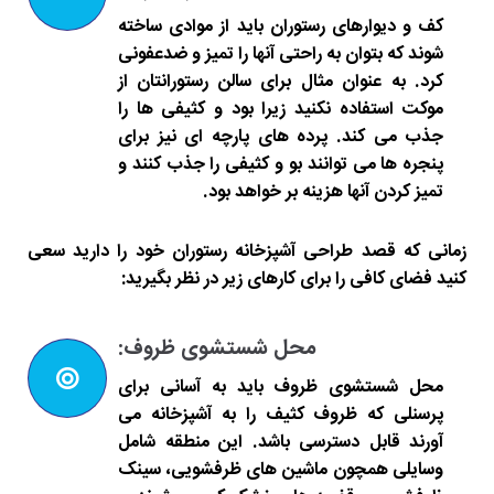
کف و دیوارهای رستوران باید از موادی ساخته
شوند که بتوان به راحتی آنها را تمیز و ضدعفونی
کرد. به عنوان مثال برای سالن رستورانتان از
موکت استفاده نکنید زیرا بود و کثیفی ها را
جذب می کند. پرده های پارچه ای نیز برای
پنجره ها می توانند بو و کثیفی را جذب کنند و
تمیز کردن آنها هزینه بر خواهد بود.
زمانی که قصد طراحی آشپزخانه رستوران خود را دارید سعی
کنید فضای کافی را برای کارهای زیر در نظر بگیرید:
محل شستشوی ظروف:
محل شستشوی ظروف باید به آسانی برای
پرسنلی که ظروف کثیف را به آشپزخانه می
آورند قابل دسترسی باشد. این منطقه شامل
وسایلی همچون ماشین های ظرفشویی، سینک