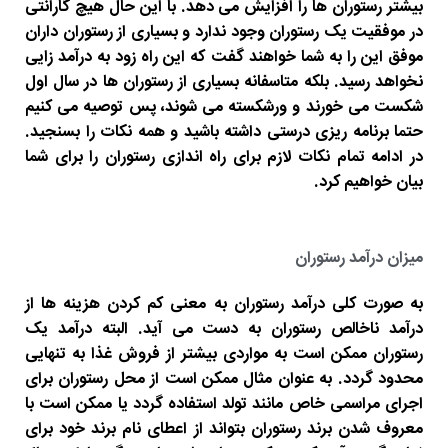
بیشتر رستوران ها را افزایش می دهد. با این حال هیچ گارانتی
در موفقیت یک رستوران وجود ندارد و بسیاری از رستوران داران
موفق این را به شما خواهند گفت که این راه زود به درآمد زایی
نخواهد رسید. بلکه متاسفانه بسیاری از رستوران ها در سال اول
شکست می خورند و ورشکسته می شوند، پس توصیه می کنیم
حتما برنامه ریزی درستی داشته باشید و همه نکات را بسنجید.
در ادامه تمام نکات لازم برای راه اندازی رستوران را برای شما
بیان خواهیم کرد.
میزان درآمد رستوران
به صورت کلی درآمد رستوران به معنی کم کردن هزینه ها از
درآمد ناخالص رستوران به دست می آید. البته درآمد یک
رستوران ممکن است به مواردی بیشتر از فروش غذا به تنهایی
محدود گردد. به عنوان مثال ممکن است از محل رستوران برای
اجرای مراسمی خاص مانند تولد استفاده گردد یا ممکن است با
معروف شدن برند رستوران بتواند از اعطای نام برند خود برای