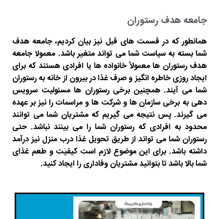
جامعه هدف رستوران
همانطور که در قسمت های قبل نیز بیان کردیم، جامعه هدف
شما بسته به سیاست شما می تواند متغیر باشد. معمولا جامعه
هدف رستوران ها معمولاً خانواده ها یا افرادی هستند که برای
ایجاد روزی خاطره انگیز و صرف غذا در بیرون از خانه به رستوران
شما می آیند. همچنین برخی رستوران ها مسئولیت سرویس
دهی به برخی سازمان ها و شرکت ها و مراسمات را نیز بر عهده
می گیرند. پس نتیجه می گیریم که مشتریان شما می توانند
محدود به افرادی که رستوران شما را می بینند نباشد. حتی
رستوران شما می تواند از طریق تحویل غذا درب منزل نیز درآمد
داشته باشد. برای این موضوع لازم است کیفیت و طعم غذای
شما بالا باشد تا بتوانید مشتریان وفاداری را ایجاد کنید.