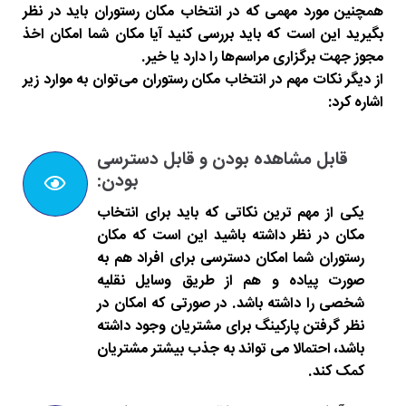
همچنین مورد مهمی که در انتخاب مکان رستوران باید در نظر
بگیرید این است که باید بررسی کنید آیا مکان شما امکان اخذ
مجوز جهت برگزاری مراسم‌ها را دارد یا خیر.
از دیگر نکات مهم در انتخاب مکان رستوران می‌توان به موارد زیر
اشاره کرد:
قابل مشاهده بودن و قابل دسترسی
بودن:
یکی از مهم ترین نکاتی که باید برای انتخاب
مکان در نظر داشته باشید این است که مکان
رستوران شما امکان دسترسی برای افراد هم به
صورت پیاده و هم از طریق وسایل نقلیه
شخصی را داشته باشد. در صورتی که امکان در
نظر گرفتن پارکینگ برای مشتریان وجود داشته
باشد، احتمالا می تواند به جذب بیشتر مشتریان
کمک کند.