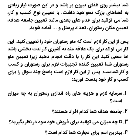
شما بیشتر روی غذای بیرون بر باشد و در این صورت نیاز زیادی
به فضاهای بزرگ نخواهید داشت. با تعیین نوع کسب و کار،
شما می توانید برای قدم های بعدی مانند تعیین جامعه هدف،
تعیین مکان رستوران، تعداد پرسنل و … آماده شوید.
پس از این کار لازم است که منو رستوران خود را تعیین کنید. این
کار می تواند برای یک علاقه مند به آشپزی کار لذت بخشی باشد
اما سعی کنید این کار را با دقت انجام دهید زیرا تعیین منو
رستوران شما تعیین کننده تجهیزات لازم برای رستوران و کسب
و کار شماست. پس از این کار لازم است پاسخ چند سوال را برای
کسب و کار خود بدست آورید:
سرمایه لازم و هزینه های راه اندازی رستوران به چه میزان
است؟
جامعه هدف شما کدام افراد هستند؟
تا چه میزان می توانید برای فروش خود سود در نظر بگیرید؟
بهترین اسم برای تجارت شما کدام است؟