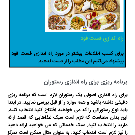
راه اندازی فست فود
برای کسب اطلاعات بیشتر در مورد راه اندازی فست فود
پیشنهاد می‌کنیم این مطلب را از دست ندهید.
برنامه ریزی برای راه اندازی رستوران
برای راه اندازی اصولی یک رستوران لازم است که برنامه ریزی
دقیقی داشته باشید و همه موارد را از قبل بررسی نمایید. در ابتدا
باید نوع رستورانی را که می خواهید افتتاح کنید انتخاب کنید.
این بدان معناست که لازم است سبک غذاهایی که قصد ارائه
دارید را انتخاب کنید. سبک خدماتی که می خواهید ارائه دهید
را نیز لازم است انتخاب کنید. به عنوان مثال ممکن است تمرکز