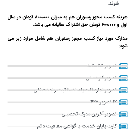
شوند.
هزینه کسب مجوز رستوران هم به میزان ۸۰۰،۰۰۰ تومان در سال
اول و ۶۰۰،۰۰۰ تومان حق اشتراک سالیانه می باشد.
مدارک مورد نیاز کسب مجوز رستوران هم شامل موارد زیر می
شود:
تصویر شناسنامه
تصویر کارت ملی
تصویر اجاره نامه یا سند مالکیت واحد صنفی
۱۲ تصویر ۳*۴
تصویر آخرین مدرک تحصیلی
کارت پایان خدمت یا گواهی معافیت دائم