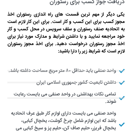
دریافت جواز کسب برای رستوران
یکی دیگر از مهم ترین قسمت های راه اندازی رستوران اخذ
مجوز کسب برای این کسب و کار است. برای این کار لازم است
به اتحادیه صنف رستوران و سلف سرویس در محل کسب و کار
خود مراجعه نمایید و با داشتن شرایط و مدارک مورد نیاز برای
اخذ مجوز رستوران درخواست دهید. برای اخذ مجوز رستوران
لازم است که شرایط زیر را دارا باشید:
واحد صنفی باید حداقل ۸۰ متر مربع مساحت داشته باشد.
داشتن تابعیت کشور جمهوری اسلامی ایران
تمامی نکات بهداشتی در واحد صنفی می بایست رعایت
شوند.
واحد صنفی می بایست دارای لوازم کار طبق عرف اتحادیه
باشد که این لوازم شامل چرخ گوشت، یخچال کبابی،
یخچال فریزر، حلیم صاف کن، حلیم پز و سیخ کبابی می