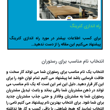
راه اندازی کترینگ
برای کسب اطلاعات بیشتر در مورد راه اندازی کترینگ
پیشنهاد می‌کنیم این مقاله را از دست ندهید..
انتخاب نام مناسب برای رستوران
انتخاب یک نام مناسب برای رستوران شما می تواند کار سخت و
طاقت فرسایی باشد اما پیشنهاد می کنیم تمام توان خود را برای
این کار قرار دهید. دلیل این امر این است که یک نام مناسب می
تواند در ذهن مشتریان شما باقی بماند و باعث تبدیل مشتریان
رستوران شما به مشتریان وفادار و حتی جذب مشتریان جدید
برای شما شود. برای انتخاب بهترین نام پیشنهاد می کنیم نامی را
انتخاب نمایید که هیچ شباهتی با باقی کسب و کار ها نداشته