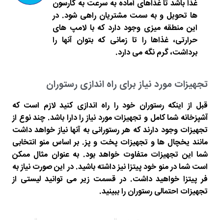
غذا باشد تا غذاهای آماده به سرعت به گارسون
ها تحویل و به سمت مشتریان راهی شود. در
این منطقه میزی وجود دارد که با لامپ های
حرارتی، غذاها را تا زمانی که بتوان آنها را
برداشت، گرم نگه می دارد.
تجهیزات مورد نیاز برای راه اندازی رستوران
قبل از اینکه رستوران خود را راه اندازی کنید لازم است که
آشپزخانه شما کامل و تجهیزات مورد نیاز را دارا باشد. چند نوع از
تجهیزات وجود دارند که هر رستورانی به آنها نیاز خواهد داشت
مانند یخچال ها و تجهیزات پخت و پز. بر اساس منو انتخابی
شما این تجهیزات متفاوت خواهد بود. به عنوان مثال ممکن
است شما در منو خود پیتزا نیز داشته باشید. در این صورت نیاز به
فر پیتزا خواهید داشت. در قسمت زیر می توانید لیستی از
تجهیزات احتمالی رستوران را ببینید.