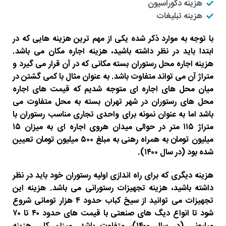
هزینه دکوراسیون
هزینه تبلیغات
با توجه به موارد ذکر شده یکی از مهم ترین هزینه هایی که در
ابتدا باید در نظر داشته باشید، هزینه اجاره مکان می باشد.
هزینه اجاره محل رستوران بسته مکانی که در آن قرار می گیرد و
متراژ آن می تواند متفاوت باشد. به عنوان مثال با کمی گشتن در
میان محل های اجاره ای متوجه شدیم که قیمت های اجاره
محل های رستوران در شهر تهران بسته به محل متفاوت می
باشد اما به عنوان نمونه برای واحدی تجاری مناسب رستوران با
متراژ ۱۱۵ متر در حوالی میدان هروی اجاره ای به میزان ۱۵
میلیون تومان به همراه رهنی به مبلغ ۵۰۰ میلیون تومان تعیین
شده بود (در سال ۱۴۰۰).
هزینه دیگری که برای راه اندازی اولیه رستوران خود باید در نظر
داشته باشید، هزینه تجهیزات رستورانی می باشد. هزینه این
تجهیزات می توانید از سیخ کباب حدود ۴ هزار تومانی شروع
شود تا انواع دیگ های صنعتی با قیمت های حدود ۴۰ تا ۷۰