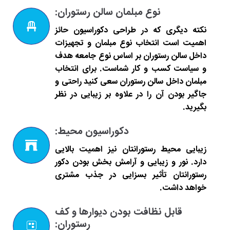
نوع مبلمان سالن رستوران:
نکته دیگری که در طراحی دکوراسیون حائز
اهمیت است انتخاب نوع مبلمان و تجهیزات
داخل سالن رستوران بر اساس نوع جامعه هدف
و سیاست کسب و کار شماست. برای انتخاب
مبلمان داخل سالن رستوران سعی کنید راحتی و
جاگیر بودن آن را در علاوه بر زیبایی در نظر
بگیرید.
دکوراسیون محیط:
زیبایی محیط رستورانتان نیز اهمیت بالایی
دارد. نور و زیبایی و آرامش بخش بودن دکور
رستورانتان تأثیر بسزایی در جذب مشتری
خواهد داشت.
قابل نظافت بودن دیوارها و کف
رستوران: