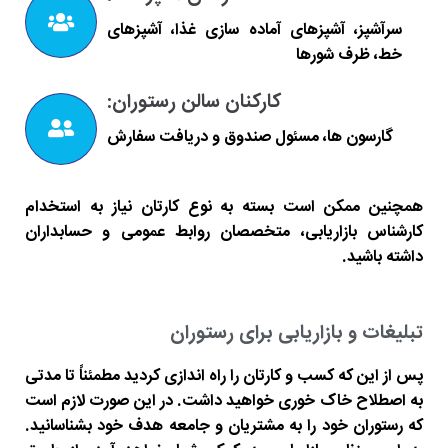
سرآشپز، آشپزهای آماده سازی غذا، آشپزهای
خط، ظرف شورها
کارکنان سالن رستوران:
گارسون ها، مسئول صندوق و دریافت سفارش
همچنین ممکن است بسته به نوع کارتان نیاز به استخدام
کارشناس بازاریابی، متخصصان روابط عمومی و حسابداران
داشته باشید.
تبلیغات و بازاریابی برای رستوران
پس از این که کسب و کارتان را راه اندازی کردید مطمئناً تا مدتی
به اصطلاح خاک خوری خواهید داشت. در این صورت لازم است
که رستوران خود را به مشتریان و جامعه هدف خود بشناسانید.