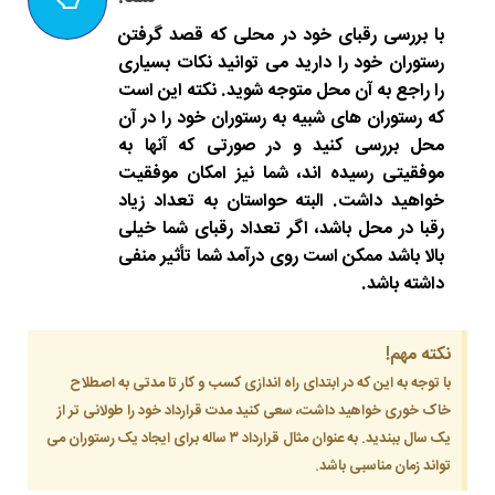
با بررسی رقبای خود در محلی که قصد گرفتن
رستوران خود را دارید می توانید نکات بسیاری
را راجع به آن محل متوجه شوید. نکته این است
که رستوران های شبیه به رستوران خود را در آن
محل بررسی کنید و در صورتی که آنها به
موفقیتی رسیده اند، شما نیز امکان موفقیت
خواهید داشت. البته حواستان به تعداد زیاد
رقبا در محل باشد، اگر تعداد رقبای شما خیلی
بالا باشد ممکن است روی درآمد شما تأثیر منفی
داشته باشد.
نکته مهم!
با توجه به این که در ابتدای راه اندازی کسب و کار تا مدتی به اصطلاح
خاک خوری خواهید داشت، سعی کنید مدت قرارداد خود را طولانی تر از
یک سال ببندید. به عنوان مثال قرارداد ۳ ساله برای ایجاد یک رستوران می
تواند زمان مناسبی باشد.