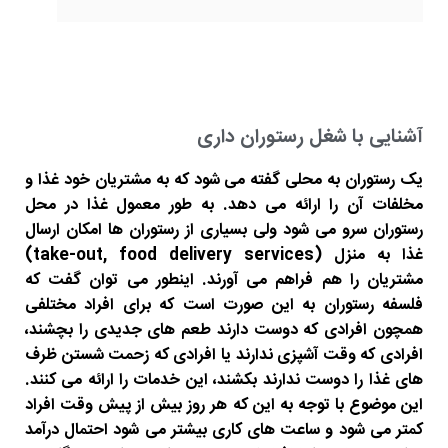
آشنایی با شغل رستوران داری
یک رستوران به محلی گفته می شود که به مشتریان خود غذا و
مخلفات آن را ارائه می دهد. به طور معمول غذا در محل
رستوران سرو می شود ولی بسیاری از رستوران ها امکان ارسال
غذا به منزل (take-out, food delivery services)
مشتریان را هم فراهم می آورند. اینطور می توان گفت که
فلسفه رستوران به این صورت است که برای افراد مختلفی
همچون افرادی که دوست دارند طعم های جدیدی را بچشند،
افرادی که وقت آشپزی ندارند یا افرادی که زحمت شستن ظرف
های غذا را دوست ندارند بکشند، این خدمات را ارائه می کنند.
این موضوع با توجه به این که هر روز بیش از پیش وقت افراد
کمتر می شود و ساعت های کاری بیشتر می شود احتمال درآمد