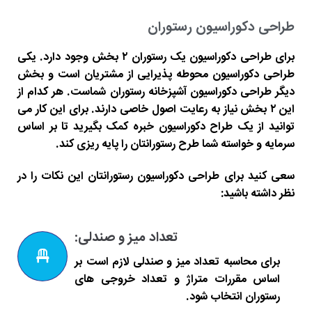
طراحی دکوراسیون رستوران
برای طراحی دکوراسیون یک رستوران ۲ بخش وجود دارد. یکی
طراحی دکوراسیون محوطه پذیرایی از مشتریان است و بخش
دیگر طراحی دکوراسیون آشپزخانه رستوران شماست. هر کدام از
این ۲ بخش نیاز به رعایت اصول خاصی دارند. برای این کار می
توانید از یک طراح دکوراسیون خبره کمک بگیرید تا بر اساس
سرمایه و خواسته شما طرح رستورانتان را پایه ریزی کند.
سعی کنید برای طراحی دکوراسیون رستورانتان این نکات را در
نظر داشته باشید:
تعداد میز و صندلی:
برای محاسبه تعداد میز و صندلی لازم است بر
اساس مقررات متراژ و تعداد خروجی های
رستوران انتخاب شود.