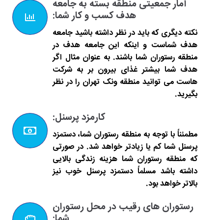
آمار جمعیتی منطقه بسته به جامعه
هدف کسب و کار شما:
نکته دیگری که باید در نظر داشته باشید جامعه
هدف شماست و اینکه این جامعه هدف در
منطقه رستوران شما باشند. به عنوان مثال اگر
هدف شما بیشتر غذای بیرون بر به شرکت
هاست می توانید منطقه ونک تهران را در نظر
بگیرید.
کارمزد پرسنل:
مطمئناً با توجه به منطقه رستوران شما، دستمزد
پرسنل شما کم یا زیادتر خواهد شد. در صورتی
که منطقه رستوران شما هزینه زندگی بالایی
داشته باشد مسلماً دستمزد پرسنل خوب نیز
بالاتر خواهد بود.
رستوران های رقیب در محل رستوران
شما: