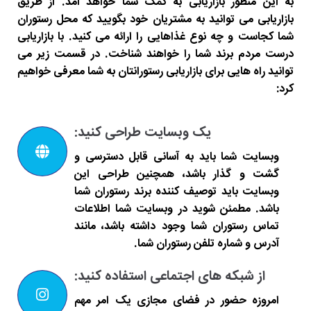
به این منظور بازاریابی به کمک شما خواهد آمد. از طریق
بازاریابی می توانید به مشتریان خود بگویید که محل رستوران
شما کجاست و چه نوع غذاهایی را ارائه می کنید. با بازاریابی
درست مردم برند شما را خواهند شناخت. در قسمت زیر می
توانید راه هایی برای بازاریابی رستورانتان به شما معرفی خواهیم
کرد:
یک وبسایت طراحی کنید:
وبسایت شما باید به آسانی قابل دسترسی و
گشت و گذار باشد، همچنین طراحی این
وبسایت باید توصیف کننده برند رستوران شما
باشد. مطمئن شوید در وبسایت شما اطلاعات
تماس رستوران شما وجود داشته باشد، مانند
آدرس و شماره تلفن رستوران شما.
از شبکه های اجتماعی استفاده کنید:
امروزه حضور در فضای مجازی یک امر مهم