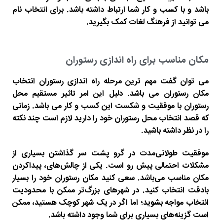
باشد و با کسب و کار شما ارتباط داشته باشد. برای انتخاب نام
می توانید از فرهنگ لغات کمک بگیرید.
مکان مناسب برای راه اندازی رستوران
می توان گفت مهم ترین مرحله راه اندازی رستوران انتخاب
مکان رستوران می باشد. دلیل این امر تاثیر مستقیم محل
رستوران با موفقیت و شکست این کسب و کار می باشد. زمانی
که قصد انتخاب محل رستوران خود را دارید لازم است چند نکته
را در نظر داشته باشید.
موفقیت طولانی‌مدت در گرو پشت سر گذاشتن بسیاری از
مشکلات احتمالی پیش رو است. یکی از چالش‌های، پیداکردن
مکان مناسب می‌باشد. سعی کنید مکان رستوران خود را بسیار
بادقت انتخاب کنید. در شهرهای بزرگ‌تر ممکن با محدودیت
انتخاب مواجه بشوید؛ اما اگر در یک شهر کوچک هستید، ممکن
است گزینه‌های بسیاری برای شما وجود داشته باشد.