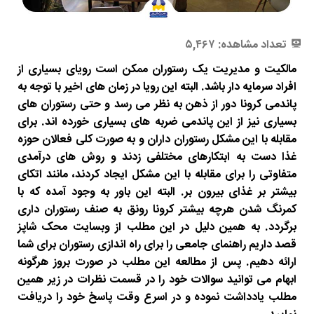
تعداد مشاهده:
۵,۴۶۷
مالکیت و مدیریت یک رستوران ممکن است رویای بسیاری از
افراد سرمایه دار باشد. البته این رویا در زمان های اخیر با توجه به
پاندمی کرونا دور از ذهن به نظر می رسد و حتی رستوران های
بسیاری نیز از این پاندمی ضربه های بسیاری خورده اند. برای
مقابله با این مشکل رستوران داران و به صورت کلی فعالان حوزه
غذا دست به ابتکارهای مختلفی زدند و روش های درآمدی
متفاوتی را برای مقابله با این مشکل ایجاد کردند، مانند اتکای
بیشتر بر غذای بیرون بر. البته این باور به وجود آمده که با
کمرنگ شدن هرچه بیشتر کرونا رونق به صنف رستوران داری
برگردد. به همین دلیل در این مطلب از وبسایت محک شاپز
قصد داریم راهنمای جامعی را برای راه اندازی رستوران برای شما
ارائه دهیم. پس از مطالعه این مطلب در صورت بروز هرگونه
ابهام می توانید سوالات خود را در قسمت نظرات در زیر همین
مطلب یادداشت نموده و در اسرع وقت پاسخ خود را دریافت