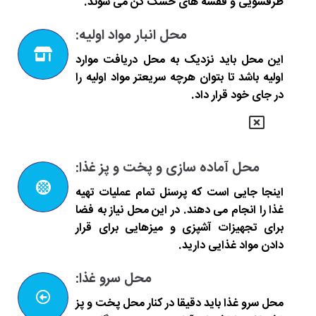
ظرفشویی و قفسه های خشک کن می شوند.
محل انبار مواد اولیه:
این محل باید نزدیک به محل دریافت موارد
اولیه باشد تا بتوان هرچه سریعتر مواد اولیه را
در جای خود قرار داد.
محل آماده سازی و پخت و پز غذا:
اینجا جایی است که پرسنل تمام عملیات تهیه
غذا را انجام می دهند. در این محل نیاز به فضا
برای تجهیزات آشپزی و میزهایی برای قرار
دادن مواد غذایی دارید.
محل سرو غذا:
محل سرو غذا باید دقیقا در کنار محل پخت و پز