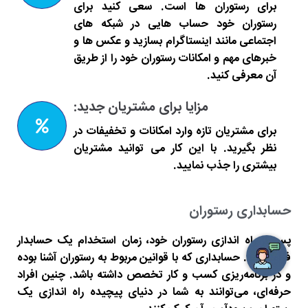
برای رستوران ها است. سعی کنید برای
رستوران خود حساب هایی در شبکه های
اجتماعی مانند اینستاگرام بسازید و عکس ها و
خبرهای مهم و امکانات رستوران خود را از طریق
آن معرفی کنید.
مزایا برای مشتریان جدید:
برای مشتریان تازه وارد امکانات و تخفیفات در
نظر بگیرید. با این کار می توانید مشتریان
بیشتری را جذب نمایید.
حسابداری رستوران
پس از راه اندازی رستوران خود، زمان استخدام یک حسابدار
فرامی‌رسد. حسابداری که با قوانین مربوط به رستوران آشنا بوده
و در برنامه‌ریزی کسب و کار تخصص داشته باشد. چنین افراد
حرفه‌ای، می‌توانند به شما در دنیای پیچیده راه اندازی یک