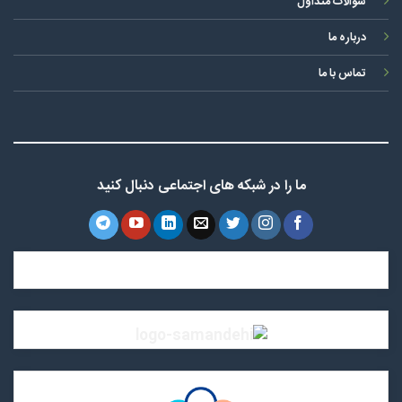
سوالات متداول
درباره ما
تماس با ما
ما را در شبکه های اجتماعی دنبال کنید