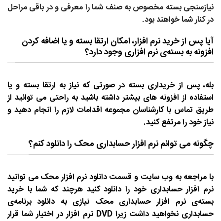
نیازسنجی بسته مخصوص به صنف شما را معرفی و در باقی مراحل
در کنار شما خواهند بود.
آیا پس از خرید نرم افزار، امکان ارتقا بسته و یا اضافه کردن
افزونه به بسته‌ی نرم افزاری وجود دارد؟
بله، پس از خریداری بسته در صورتی که نیاز به ارتقا بسته و یا
استفاده از افزونه های بیشتر داشته باشید به راحتی می توانید از
طریق تماس با کارشناسان مجموعه اقدامات لازم را انجام دهید و
نیاز خود را مرتفع کنید.
چگونه می توانم نرم افزار حسابداری محک را دانلود کنم؟
با مراجعه به وب سایت و قسمت دانلود نرم افزار محک می توانید
نرم افزار حسابداری خود را دانلود کنید هرچند که شما با خرید
بسته‌ی نرم افزار حسابداری محک نیازی به دانلود برنامه‌ی
حسابداری نخواهید داشت زیرا DVD نرم افزار در اختیار شما قرار