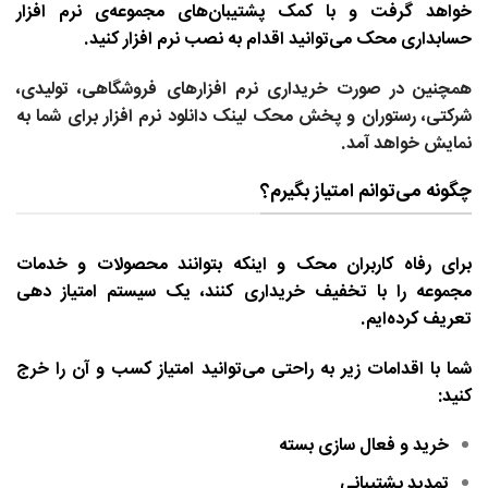
خواهد گرفت و با کمک پشتیبان‌های مجموعه‌ی نرم افزار
حسابداری محک می‌توانید اقدام به نصب نرم افزار کنید.
همچنین در صورت خریداری نرم افزارهای فروشگاهی، تولیدی،
شرکتی، رستوران و پخش محک لینک دانلود نرم افزار برای شما به
نمایش خواهد آمد.
چگونه می‌توانم امتیاز بگیرم؟
برای رفاه کاربران محک و اینکه بتوانند محصولات و خدمات
مجموعه را با تخفیف خریداری کنند، یک سیستم امتیاز دهی
تعریف کرده‌ایم.
شما با اقدامات زیر به راحتی می‌توانید امتیاز کسب و آن را خرج
کنید:
خرید و فعال سازی بسته
تمدید پشتیبانی