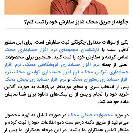
چگونه از طریق محک شاپز سفارش خود را ثبت کنم؟
یکی از سوالات متداول چگونگی ثبت سفارش است، برای این منظور
کافی است با
کارشناسان مجموعه‌ی نرم افزار حسابداری محک
تماس گرفته و سفارش خود را ثبت کنید. همچنین برای محصولات
اصلی از جمله
نرم افزار حسابداری فروشگاهی محک
،
نرم افزار
حسابداری شرکتی محک
،
نرم افزار حسابداری تولیدی محک
،
نرم
افزار حسابداری رستوران محک
و
نرم افزار حسابداری پخش محک
پس از انتخاب سری و سطح موردنظر می‌توانید به صورت آنلاین
خرید خود را انجام و پس از آن لینک‌های دانلود برای شما نمایش
داده خواهد شد.
در مورد
محصولات صنفی محک
در صورت تمایل به تهیه محصول
می‌توانید از طریق دکمه درخواست دمو اطلاعات خود را ثبت کرده و
منتظر تماس همکاران ما باشید. در این مرحله همکاران ما پس از