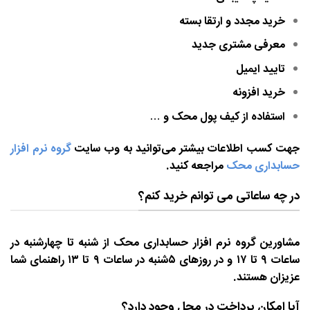
خرید مجدد و ارتقا بسته
معرفی مشتری جدید
تایید ایمیل
خرید افزونه
استفاده از کیف پول محک و …
جهت کسب اطلاعات بیشتر می‌توانید به وب سایت
گروه نرم افزار
حسابداری محک
مراجعه کنید.
در چه ساعاتی می توانم خرید کنم؟
مشاورین گروه نرم افزار حسابداری محک از شنبه تا چهارشنبه در
ساعات ۹ تا ۱۷ و در روزهای ۵شنبه در ساعات ۹ تا ۱۳ راهنمای شما
عزیزان هستند.
آیا امکان پرداخت در محل وجود دارد؟