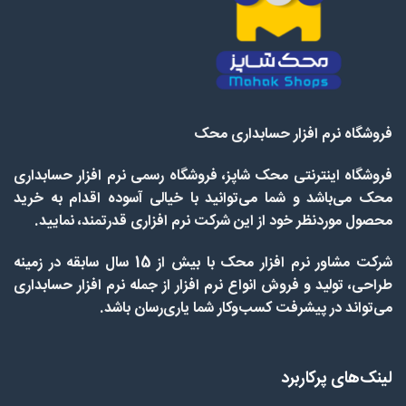
فروشگاه نرم افزار حسابداری محک
فروشگاه اینترنتی محک شاپز، فروشگاه رسمی نرم افزار حسابداری
محک می‌باشد و شما می‌توانید با خیالی آسوده اقدام به خرید
محصول موردنظر خود از این شرکت نرم افزاری قدرتمند، نمایید.
شرکت مشاور نرم افزار محک با بیش از 15 سال سابقه در زمینه
طراحی، تولید و فروش انواع نرم افزار از جمله نرم افزار حسابداری
می‌تواند در پیشرفت کسب‌وکار شما یاری‌رسان باشد.
لینک‌های پرکاربرد