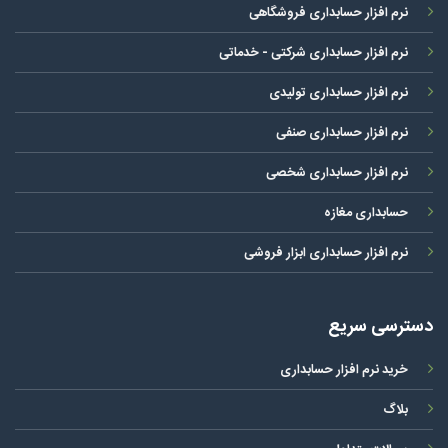
نرم افزار حسابداری فروشگاهی
نرم افزار حسابداری شرکتی - خدماتی
نرم افزار حسابداری تولیدی
نرم افزار حسابداری صنفی
نرم افزار حسابداری شخصی
حسابداری مغازه
نرم افزار حسابداری ابزار فروشی
دسترسی سریع
خرید نرم افزار حسابداری
بلاگ