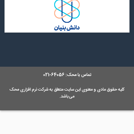
تماس با محک:
64056-021
کلیه حقوق مادی و معنوی این سایت متعلق به
شرکت نرم افزاری محک
می‌باشد.