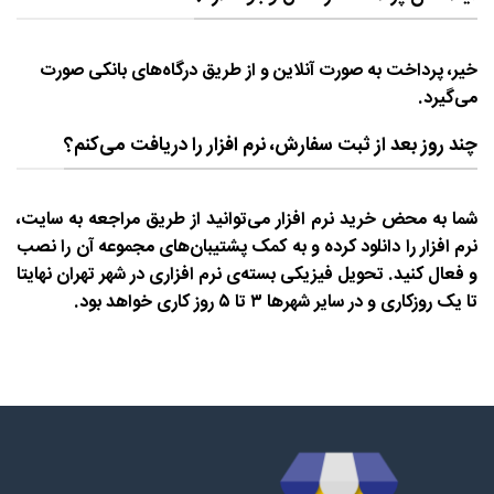
خیر، پرداخت به صورت آنلاین و از طریق درگاه‌های بانکی صورت
می‌گیرد.
چند روز بعد از ثبت سفارش، نرم افزار را دریافت می‌کنم؟
شما به محض خرید نرم افزار می‌توانید از طریق مراجعه به سایت،
نرم افزار را دانلود کرده و به کمک پشتیبان‌های مجموعه آن را نصب
و فعال کنید. تحویل فیزیکی بسته‌ی نرم افزاری در شهر تهران نهایتا
تا یک روزکاری و در سایر شهرها ۳ تا ۵ روز کاری خواهد بود.