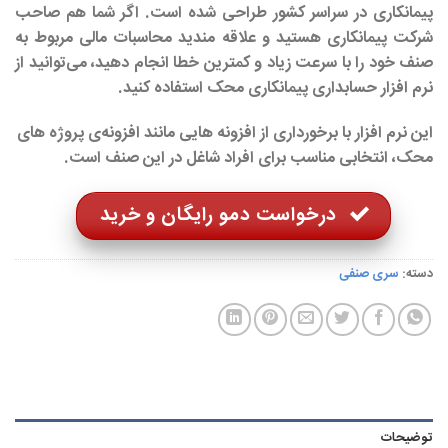
پیمانکاری در سراسر کشور طراحی شده است. اگر شما هم صاحب
شرکت پیمانکاری هستید و علاقه مندید محاسبات مالی مربوط به
صنف خود را با سرعت زیاد و کمترین خطا انجام دهید، می‌توانید از
نرم افزار حسابداری پیمانکاری محک استفاده کنید.
این نرم افزار با برخورداری از افزونه هایی مانند افزونه‌ی پروژه های
محک، انتخابی مناسب برای افراد شاغل در این صنف است.
درخواست دمو رایگان و خرید
دسته:
سری صنفی
توضیحات