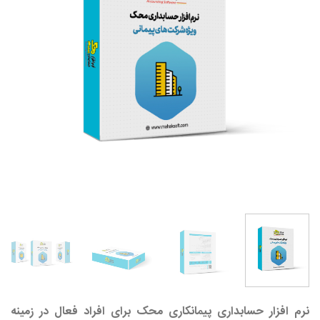
علاقه
مندی
ها
نرم افزار حسابداری پیمانکاری محک
برای افراد فعال در زمینه