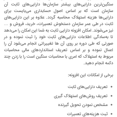
سنگین‌ترین دارایی‌های بیشتر سازمان‌ها دارایی‌های ثابت آن
سازمان است که بر اساس اصول حسابداری می‌بایست برای
دارایی‌ها هزینه استهلاک محاسبه گردد. علاوه بر این دارایی‌های
ثابت در طی عمر سازمان دستخوش تعمیرات، خرید، فروش و …
نیز می‌شوند. امکان افزونه دارایی ثابت به شما این امکان را می‌دهد
تا به‌سادگی اطلاعات دارایی‌های ثابت خود را ثبت نموده و در
صورتی که طی دوره بر روی آن ها تغییراتی انجام می‌شود آن را
اعمال نموده و بر اساس تعریف استانداردهای مالی محاسبات
مربوط به استهلاک که امری با محاسبات سنگین است را با زدن چند
دکمه انجام دهید.
برخی از امکانات این افزونه:
تعریف دارایی‌های ثابت
تعریف روش‌های استهلاک گیری
مشخص نمودن تحویل گیرنده
ثبت هزینه‌های تعمیرات