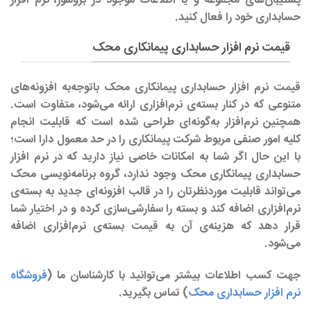
پشتیبان‌های مجموعه و یا اطلاعات موجود در بروشور، نرم افزار
حسابداری خود را فعال کنید.
قیمت نرم افزار حسابداری پیمانکاری محک
قیمت نرم افزار حسابداری پیمانکاری محک باتوجه‌به افزونه‌های
متنوعی که در کنار بسته‌ی نرم‌افزاری ارائه می‌شود، متفاوت است.
همچنین نرم‌افزار به‌گونه‌ای طراحی شده است که قابلیت انجام
کلیه امور صنفی مربوط شرکت پیمانکاری را در حد معمول دارا است؛
با این حال اگر شما به امکانات خاصی نیاز دارید که در نرم افزار
حسابداری پیمانکاری محک وجود ندارد، گروه برنامه‌نویسی محک
می‌تواند قابلیت موردنظرتان را در قالب افزونه‌ای جدید به بسته‌ی
نرم‌افزاری اضافه کند و بسته را سفارشی‌سازی کرده و در اختیار شما
قرار دهد که هزینه‌ی آن به قیمت بسته‌ی نرم‌افزاری اضافه
می‌شود.
جهت کسب اطلاعات بیشتر می‌توانید با کارشناسان ما (
فروشگاه
نرم افزار حسابداری محک
) تماس بگیرید.