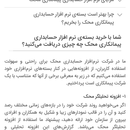
مزایای نرم افزار حسابداری پیمانکاری محک
چرا بهتر است بسته‌ی نرم افزار حسابداری
پیمانکاری محک را بخریم؟
شما با خرید بسته‌ی نرم افزار حسابداری
پیمانکاری محک چه چیزی دریافت می‌کنید؟
ما در شرکت نرم‌افزار حسابداری محک برای راحتی و سهولت
استفاده کاربران، از افزونه‌هایی در کنار بسته‌های نرم‌افزاری خود
استفاده می‌کنیم که در زیر به معرفی برخی از آنها که متناسب با یک
شرکت پیمانکاری است پرداختیم.
۱- افزونه تحلیلگر محک
اگر می‌خواهید روند شرکت خود را در بازه‌های زمانی مختلف رصد
کنید و آن را در قالب نمودارهای زیبا و شکیل به همکاران و افرادی
بیرون از سازمان خود ارائه دهید، پیشنهاد ما استفاده از افزونه
تحلیلگر محک می‌باشد. گزارش‌های این افزونه تحلیلی و