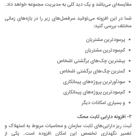
مقایسه‌ای می‌باشد و یک دید کلی به مدیریت مجموعه خواهد داد.
شما در این افزونه می‌توانید سرفصل‌های زیر را در بازه‌های زمانی
مختلف بررسی کنید:
پرسودترین مشتریان
کم‌سودترین مشتریان
بیشترین چک‌های برگشتی اشخاص
کمترین چک‌های برگشتی اشخاص
سودآورترین پروژه‌های پیمانکاری
کم‌سودترین پروژه‌های پیمانکاری
و بسیاری امکانات دیگر
۲- افزونه دارایی ثابت محک
ثبت ریز دارایی‌های ثابت سازمان و محاسبات مربوط به استهلاک و
تعمیر نگهداری تخصص این امکان افزوده است. یکی از