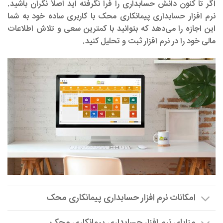
اگر تا کنون دانش حسابداری را فرا نگرفته اید اصلاً نگران باشید.
نرم افزار حسابداری پیمانکاری محک با کاربری ساده خود به شما
این اجازه را می‌دهد که بتوانید با کمترین سعی و تلاش اطلاعات
مالی خود را در نرم افزار ثبت و تحلیل کنید.
امکانات نرم افزار حسابداری پیمانکاری محک