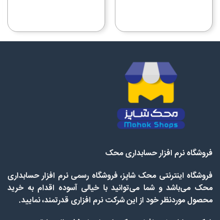
فروشگاه نرم افزار حسابداری محک
فروشگاه اینترنتی محک شاپز، فروشگاه رسمی نرم افزار حسابداری
محک می‌باشد و شما می‌توانید با خیالی آسوده اقدام به خرید
محصول موردنظر خود از این شرکت نرم افزاری قدرتمند، نمایید.