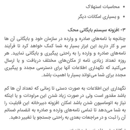
محاسبات استهلاک
و بسیاری امکانات دیگر
۳- افزونه سیستم بایگانی محک
چنانچه با نامه‌های صادره و وارده در سازمان خود و بایگانی آن ها
سر و کار دارید این ابزار بسیار به شما کمک خواهد کرد تا فرآیند
نامه‌های صادره و وارده را به راحتی پیگیری و بایگانی نمایید. هر
روزه تعداد زیادی نامه از مکان‌های مختلف دریافت و یا ارسال
می‌کنید که نگهداری اطلاعات آنها برای دسترسی مجدد و پیگیری
مجدد برای شما می‌تواند بسیار با اهمیت باشد.
نگهداری این اطلاعات به صورت دستی تا زمانی که تعداد آن ها کم
باشد مقدور است ولی در صورت زیاد شدن این مراودات و یا اینکه
نیاز به اتوماسیون شدن باشد امکان افزونه دبیرخانه این قابلیت را
به شما می‌دهد تا تمامی نامه‌های وارده و صادره به انضمام ضمائم
آن را ثبت و در مراجعات بعدی به راحتی جستجو یا تغییر دهید.