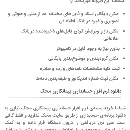
امکانات این افزونه عبارت‌اند از:
امکان بایگانی اسناد و فایل‌های مختلف اعم از متنی و صوتی و
تصویری و غیره در بانک اطلاعاتی
امکان باز و ویرایش کردن فایل‌های ذخیره‌شده در بانک
اطلاعاتی
بدون نیاز به وجود فایل در کامپیوتر
امکان گروه‌بندی و موضوع‌بندی بایگانی
ثبت کلیه مشخصات نامه‌های وارده و صادره
امکان ثبت شماره اندیکاتور و طبقه‌بندی نامه‌ها
دانلود نرم افزار حسابداری پیمانکاری محک
شما با خرید بسته‌ی نرم افزار حسابداری پیمانکاری محک نیازی به
دانلود برنامه‌ی حسابداری از طریق سایت محک ندارید و فقط کافی
است سی دی دریافتی را درون دستگاه قرار داده و به کمک