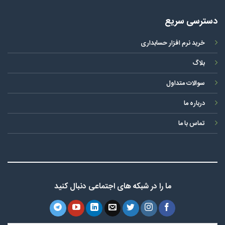
دسترسی سریع
خرید نرم افزار حسابداری
بلاگ
سوالات متداول
درباره ما
تماس با ما
ما را در شبکه های اجتماعی دنبال کنید