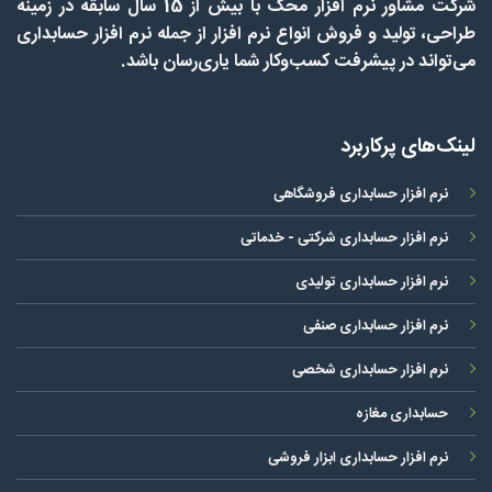
شرکت مشاور نرم افزار محک با بیش از 15 سال سابقه در زمینه
طراحی، تولید و فروش انواع نرم افزار از جمله نرم افزار حسابداری
می‌تواند در پیشرفت کسب‌وکار شما یاری‌رسان باشد.
لینک‌های پرکاربرد
نرم افزار حسابداری فروشگاهی
نرم افزار حسابداری شرکتی - خدماتی
نرم افزار حسابداری تولیدی
نرم افزار حسابداری صنفی
نرم افزار حسابداری شخصی
حسابداری مغازه
نرم افزار حسابداری ابزار فروشی