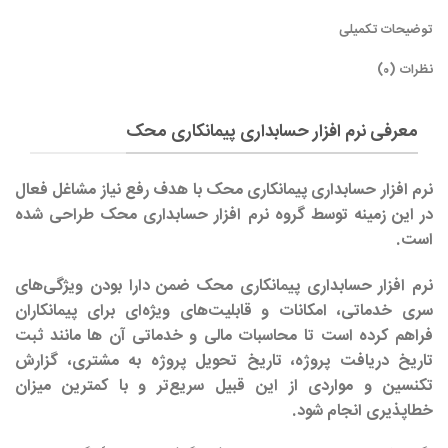
توضیحات تکمیلی
نظرات (0)
معرفی نرم افزار حسابداری پیمانکاری محک
نرم افزار حسابداری پیمانکاری محک
با هدف رفع نیاز مشاغل فعال
در این زمینه توسط گروه نرم افزار حسابداری محک طراحی شده
است.
نرم افزار حسابداری پیمانکاری محک ضمن دارا بودن ویژگی‌های
سری خدماتی، امکانات و قابلیت‌های ویژه‌ای برای پیمانکاران
فراهم کرده است تا محاسبات مالی و خدماتی آن ها مانند ثبت
تاریخ دریافت پروژه، تاریخ تحویل پروژه به مشتری، گزارش
تکنسین و مواردی از این قبیل سریع‌تر و با کمترین میزان
خطاپذیری انجام شود.