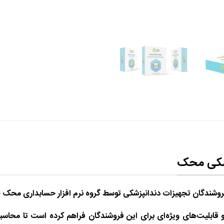
پزشکی محک
فروشندگان تجهیزات دندانپزشکی توسط گروه نرم افزار حسابداری محک
 قابلیت‌های ویژه‌ای برای این فروشندگان فراهم کرده است تا محاسبات