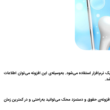
افزار استفاده می‌شود. به‌وسیله‌ی این افزونه می‌توان اطلاعات
د.
ونه‌ی حقوق و دستمزد محک می‌توانید به‌راحتی و در کمترین زمان