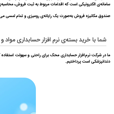
سامانه‌ی الکترونیکی است که اقدامات مربوط به ثبت فروش، محاسبه‌ی 
صندوق مکانیزه فروش به‌صورت یک رایانه‌ی رومیزی و تمام لمسی می‌باش
شما با خرید بسته‌ی نرم افزار حسابداری مواد
ما در شرکت نرم‌افزار حسابداری محک برای راحتی و سهولت استفاده کاربر
دندانپزشکی است پرداختیم.