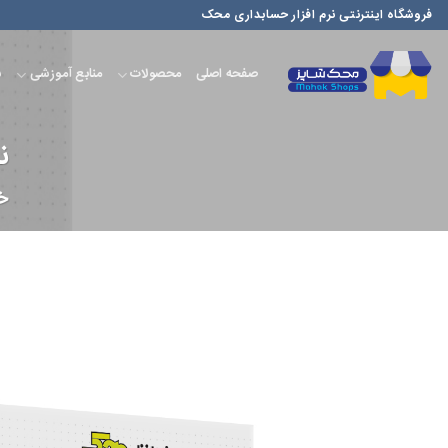
فروشگاه اینترنتی نرم افزار حسابداری محک
صفحه اصلی
محصولات
منابع آموزشی
س
ن
خا