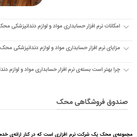
امکانات نرم ‌افزار حسابداری مواد و لوازم دندانپزشکی مح
مزایای نرم ‌افزار حسابداری مواد و لوازم دندانپزشکی محک
چرا بهتر است بسته‌ی نرم افزار حسابداری مواد و لوازم د
صندوق فروشگاهی محک
مجموعه‌ی محک یک شرکت نرم افزاری است که در کنار ارائه‌ی خدم