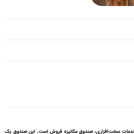
ین خدمات سخت‌افزاری، صندوق مکانیزه فروش است. این صندوق یک