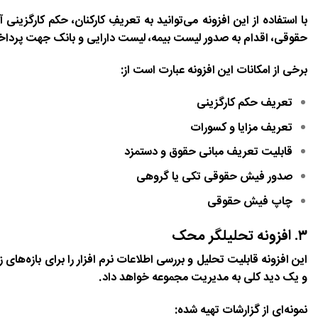
با استفاده از این افزونه می‌توانید به تعریفِ کارکنان، حکم کارگز
حقوقی، اقدام به صدور لیست بیمه، لیست دارایی و بانک جهت پرداخت
برخی از امکانات این افزونه عبارت است از:
تعریف حکم کارگزینی
تعریف مزایا و کسورات
قابلیت تعریف مبانی حقوق و دستمزد
صدور فیش حقوقی تکی یا گروهی
چاپ فیش حقوقی
۳. افزونه تحلیلگر محک
این افزونه قابلیت تحلیل و بررسی اطلاعات نرم افزار را برای بازه‌های
و یک دید کلی به مدیریت مجموعه خواهد داد.
نمونه‌ای از گزارشات تهیه شده: