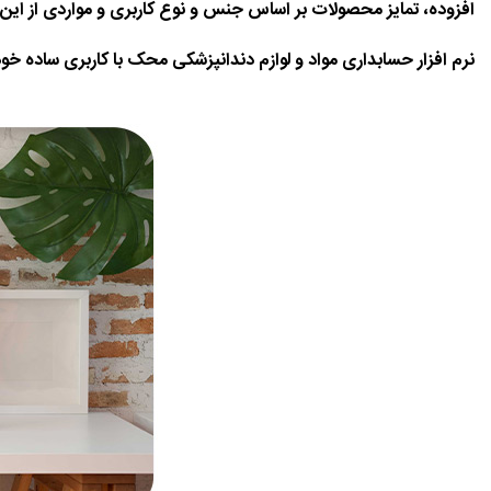
افزوده، تمایز محصولات بر اساس جنس و نوع کاربری و مواردی از این ق
نرم افزار حسابداری مواد و لوازم دندانپزشکی محک با کاربری ساده خود