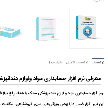
توضیحات
توضیحات تکمیلی
نظرات (0)
معرفی نرم افزار حسابداری مواد ولوازم دندان
نرم افزار حسابداری مواد و لوازم دندانپزشکی محک
با هدف رفع نیاز 
این نرم افزار ضمن دارا بودن ویژگی‌های سری فروشگاهی، امکانات و