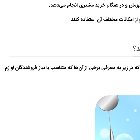
م‌زمان و در هنگام خرید مشتری انجام می‌دهد.
از امکانات مختلف آن استفاده کنند.
د؟
ه در زیر به معرفی برخی از آن‌ها که متناسب با نیاز فروشندگان لوازم