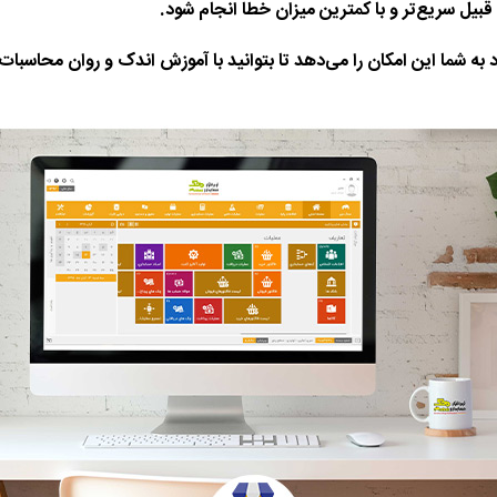
بیل سریع‌تر و با کمترین میزان خطا انجام شود.
 به شما این امکان را می‌دهد تا بتوانید با آموزش اندک و روان محاسبات 