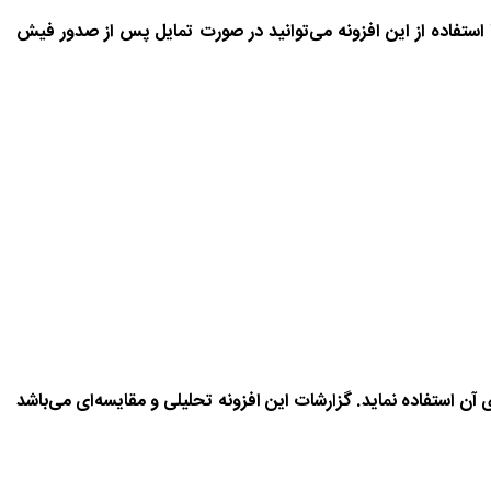
ا استفاده از این افزونه می‌توانید در صورت تمایل پس از صدور فیش
ی آن استفاده نماید. گزارشات این افزونه تحلیلی و مقایسه‌ای می‌باشد