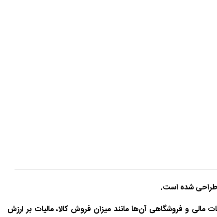
 طراحی شده است.
 مالی و فروشگاهی آن‌ها مانند میزان فروش کالا، مالیات بر ارزش