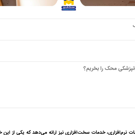
ک
ندانپزشکی محک را بخریم؟
ات نرم‌افزاری، خدمات سخت‌افزاری نیز ارائه می‌دهد که یکی از ا