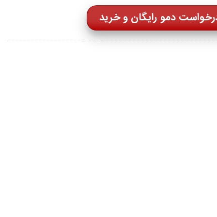
رخواست دمو رایگان و خرید