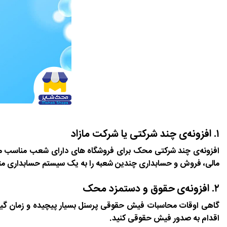
۱. افزونه‌ی چند شرکتی یا شرکت مازاد
افزونه‌ی چند شرکتی محک برای فروشگاه های دارای شعب مناسب می‌ب
مالی، فروش و حسابداری چندین شعبه را به یک سیستم حسابداری متصل
۲. افزونه‌ی حقوق و دستمزد محک
گاهی اوقات محاسبات فیش حقوقی پرسنل بسیار پیچیده و زمان گیر ا
اقدام به صدور فیش حقوقی کنید.