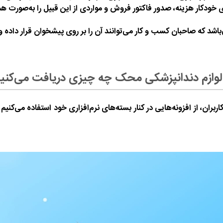
خودکار هزینه، صدور فاکتور فروش و مواردی از این قبیل را به‌صورت ه
د که صاحبان کسب و کار می‌توانند آن را بر روی پیشخوان قرار داده و 
 و لوازم دندانپزشکی محک چه چیزی دریافت می‌کنی
ان، از افزونه‌هایی در کنار بسته‌های نرم‌افزاری خود استفاده می‌کنیم ک