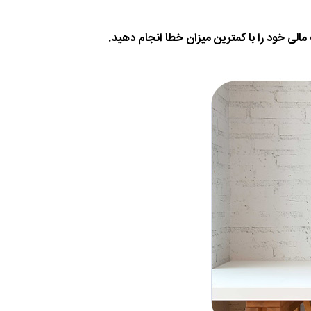
مالی خود را با کمترین میزان خطا انجام دهید.