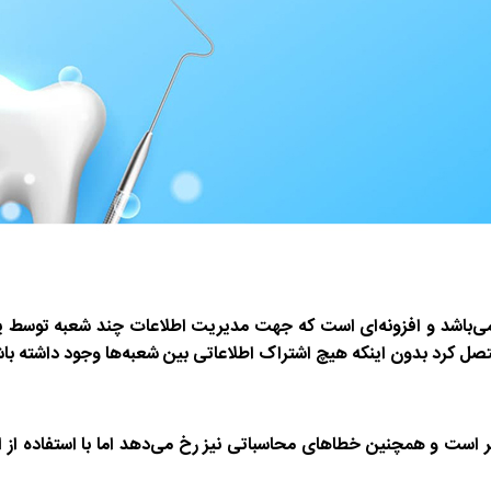
اشد و افزونه‌ای است که جهت مدیریت اطلاعات چند شعبه توسط یک نرم‌
 کرد بدون اینکه هیچ اشتراک اطلاعاتی بین شعبه‌ها وجود داشته باش
ست و همچنین خطاهای محاسباتی نیز رخ می‌دهد اما با استفاده از افز