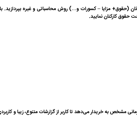
ینی آنان (حقوق+ مزایا – کسورات و…) روش محاسباتی و غیره بپردازید. ب
 حقوق کارکنان ‌نمایید.
 زمانی مشخص به خریدار می‌دهد تا کاربر از گزارشات متنوع، زیبا و کاربرد