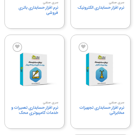
سری صنفی
سری صنفی
نرم افزار حسابداری باتری
نرم افزار حسابداری الکترونیک
فروشی
افزودن
افزودن
به
به
علاقه
علاقه
مندی
مندی
ها
ها
سری صنفی
سری صنفی
نرم افزار حسابداری تجهیزات
نرم افزار حسابداری تعمیرات و
مخابراتی
خدمات کامپیوتری محک