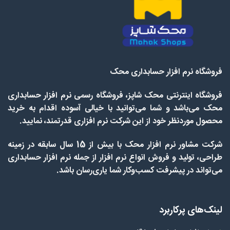
فروشگاه نرم افزار حسابداری محک
فروشگاه اینترنتی محک شاپز، فروشگاه رسمی نرم افزار حسابداری
محک می‌باشد و شما می‌توانید با خیالی آسوده اقدام به خرید
محصول موردنظر خود از این شرکت نرم افزاری قدرتمند، نمایید.
شرکت مشاور نرم افزار محک با بیش از 15 سال سابقه در زمینه
طراحی، تولید و فروش انواع نرم افزار از جمله نرم افزار حسابداری
می‌تواند در پیشرفت کسب‌وکار شما یاری‌رسان باشد.
لینک‌های پرکاربرد