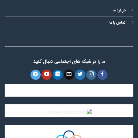
درباره ما
تماس با ما
ما را در شبکه های اجتماعی دنبال کنید