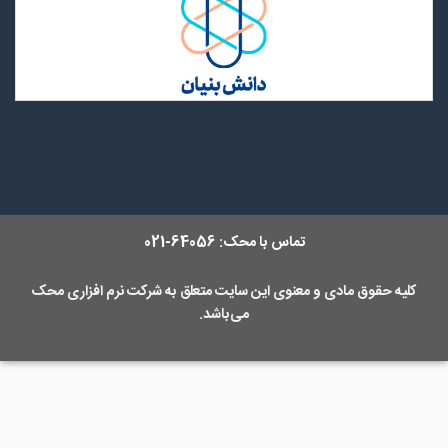
تماس با محک:
64056-021
کلیه حقوق مادی و معنوی این سایت متعلق به
شرکت نرم افزاری محک
می‌باشد.