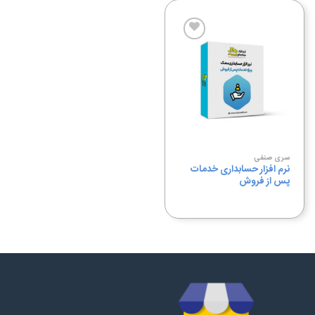
افزودن
به
علاقه
مندی
ها
سری صنفی
نرم افزار حسابداری خدمات
پس از فروش