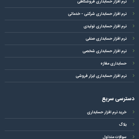
نرم افزار حسابداری فروشگاهی
نرم افزار حسابداری شرکتی - خدماتی
نرم افزار حسابداری تولیدی
نرم افزار حسابداری صنفی
نرم افزار حسابداری شخصی
حسابداری مغازه
نرم افزار حسابداری ابزار فروشی
دسترسی سریع
خرید نرم افزار حسابداری
بلاگ
سوالات متداول