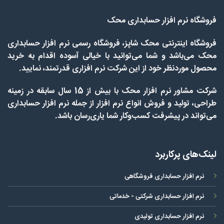
فروشگاه نرم افزار حسابداری محک
فروشگاه اینترنتی محک شاپز، فروشگاه رسمی نرم افزار حسابداری
محک می‌باشد و شما می‌توانید با خیالی آسوده اقدام به خرید
محصول موردنظر خود از این شرکت نرم افزاری قدرتمند، نمایید.
شرکت مشاور نرم افزار محک با بیش از 15 سال سابقه در زمینه
طراحی، تولید و فروش انواع نرم افزار از جمله نرم افزار حسابداری
می‌تواند در پیشرفت کسب‌وکار شما یاری‌رسان باشد.
لینک‌های پرکاربرد
نرم افزار حسابداری فروشگاهی
نرم افزار حسابداری شرکتی - خدماتی
نرم افزار حسابداری تولیدی