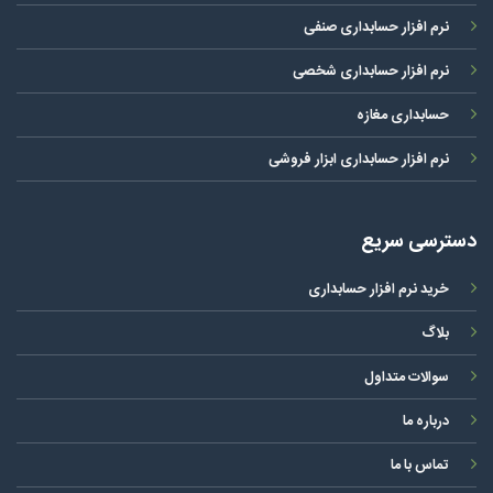
نرم افزار حسابداری صنفی
نرم افزار حسابداری شخصی
حسابداری مغازه
نرم افزار حسابداری ابزار فروشی
دسترسی سریع
خرید نرم افزار حسابداری
بلاگ
سوالات متداول
درباره ما
تماس با ما