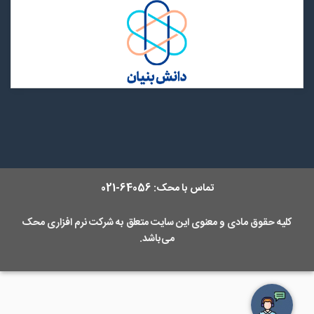
تماس با محک:
64056-021
کلیه حقوق مادی و معنوی این سایت متعلق به
شرکت نرم افزاری محک
می‌باشد.