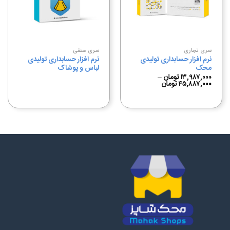
علاقه
علاقه
مندی
مندی
ها
ها
سری تجاری
سری صنفی
نرم افزار حسابداری تولیدی
نرم افزار حسابداری تولیدی
محک
لباس و پوشاک
۱۳,۹۸۷,۰۰۰
تومان
–
۴۵,۸۸۷,۰۰۰
تومان