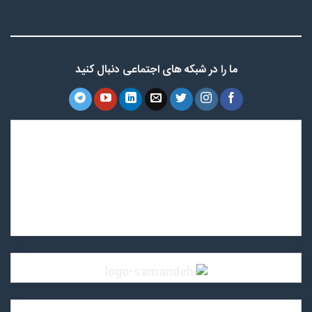
ما را در شبکه های اجتماعی دنبال کنید