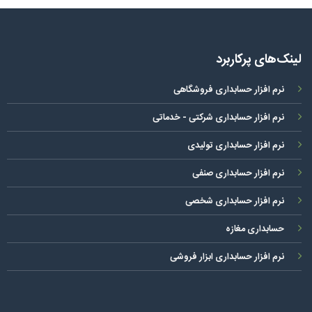
لینک‌های پرکاربرد
نرم افزار حسابداری فروشگاهی
نرم افزار حسابداری شرکتی - خدماتی
نرم افزار حسابداری تولیدی
نرم افزار حسابداری صنفی
نرم افزار حسابداری شخصی
حسابداری مغازه
نرم افزار حسابداری ابزار فروشی