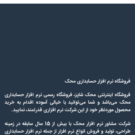
فروشگاه نرم افزار حسابداری محک
فروشگاه اینترنتی محک شاپز، فروشگاه رسمی نرم افزار حسابداری
محک می‌باشد و شما می‌توانید با خیالی آسوده اقدام به خرید
محصول موردنظر خود از این شرکت نرم افزاری قدرتمند، نمایید.
شرکت مشاور نرم افزار محک با بیش از 15 سال سابقه در زمینه
طراحی، تولید و فروش انواع نرم افزار از جمله نرم افزار حسابداری