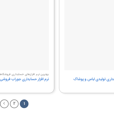
افزودن
به
علاقه
مندی
ها
بهترین نرم افزارهای حسابداری فروشگاه
بداری تولیدی لباس و پوشاک
نرم افزار حسابداری جوراب فروشی
2
1