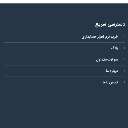
دسترسی سریع
خرید نرم افزار حسابداری
بلاگ
سوالات متداول
درباره ما
تماس با ما