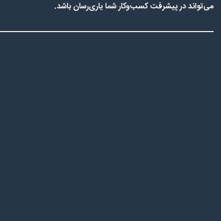
می‌تواند در پیشرفت کسب‌وکار شما یاری‌رسان باشد.