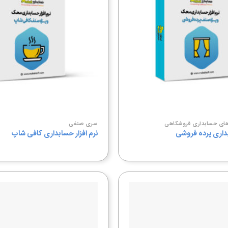
به
علاقه
مندی
ها
رهای حسابداری فروشگاهی
سری صنفی
بداری پرده فروشی
نرم افزار حسابداری کافی شاپ
افزودن