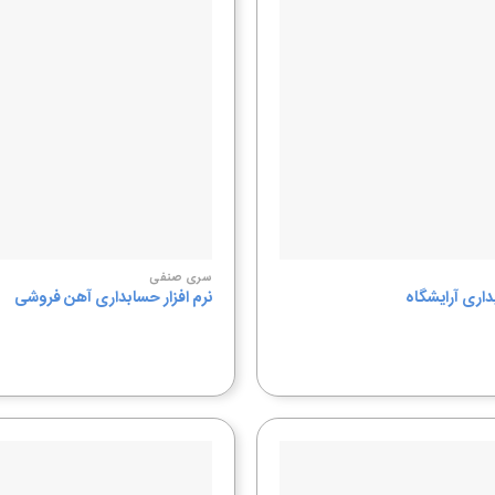
به
علاقه
مندی
ها
سری صنفی
داری آرایشگاه
نرم افزار حسابداری آهن فروشی