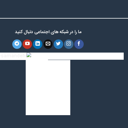
ما را در شبکه های اجتماعی دنبال کنید