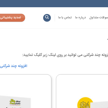
تمدید پشتیبانی
والات متداول
درباره ما
تماس با ما
ونه چند شرکتی می توانید بر روی لینک زیر کلیک نمایید:
افزونه چند شرکتی
افزودن
به
علاقه