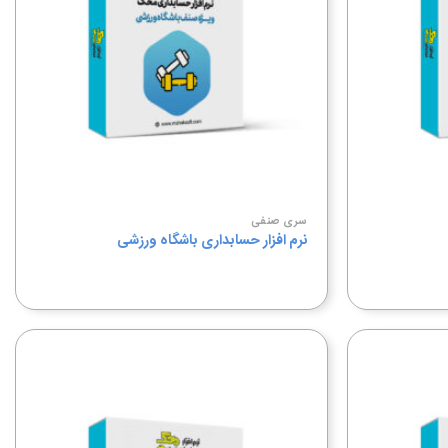
مندی
مندی
ها
ها
سری صنفی
نرم افزار حسابداری باشگاه ورزشی
افزودن
افزودن