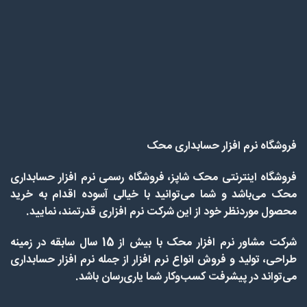
فروشگاه نرم افزار حسابداری محک
فروشگاه اینترنتی محک شاپز، فروشگاه رسمی نرم افزار حسابداری
محک می‌باشد و شما می‌توانید با خیالی آسوده اقدام به خرید
محصول موردنظر خود از این شرکت نرم افزاری قدرتمند، نمایید.
شرکت مشاور نرم افزار محک با بیش از 15 سال سابقه در زمینه
طراحی، تولید و فروش انواع نرم افزار از جمله نرم افزار حسابداری
می‌تواند در پیشرفت کسب‌وکار شما یاری‌رسان باشد.