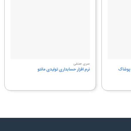
سری صنفی
و پوشاک
نرم افزار حسابداری تولیدی مانتو