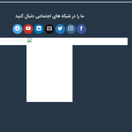
ما را در شبکه های اجتماعی دنبال کنید