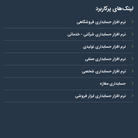
لینک‌های پرکاربرد
نرم افزار حسابداری فروشگاهی
نرم افزار حسابداری شرکتی - خدماتی
نرم افزار حسابداری تولیدی
نرم افزار حسابداری صنفی
نرم افزار حسابداری شخصی
حسابداری مغازه
نرم افزار حسابداری ابزار فروشی