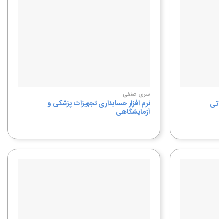
سری صنفی
نرم افزار حسابداری تجهیزات پزشکی و
اتی
آزمایشگاهی