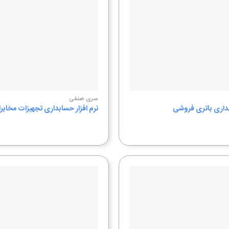
سری صنفی
بداری باتری فروشی
نرم افزار حسابداری تجهیزات مخابر