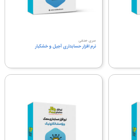
سری صنفی
نرم افزار حسابداری آجیل و خشکبار