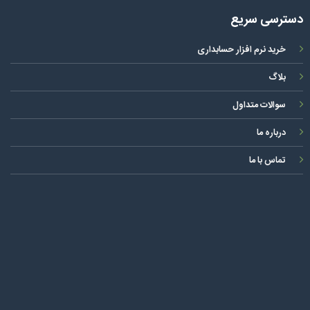
دسترسی سریع
خرید نرم افزار حسابداری
بلاگ
سوالات متداول
درباره ما
تماس با ما