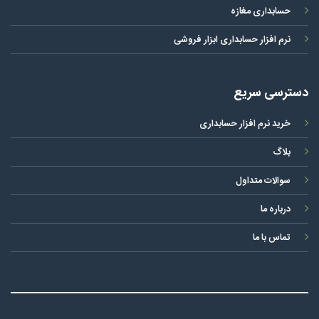
حسابداری مغازه
نرم افزار حسابداری ابزار فروشی
دسترسی سریع
خرید نرم افزار حسابداری
بلاگ
سوالات متداول
درباره ما
تماس با ما