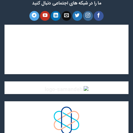
ما را در شبکه های اجتماعی دنبال کنید