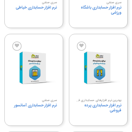
سری صنفی
سری صنفی
نرم افزار حسابداری باشگاه
نرم افزار حسابداری خیاطی
ورزشی
افزودن
افزودن
به
به
علاقه
علاقه
مندی
مندی
ها
ها
بهترین نرم افزارهای حسابداری فروشگاهی
سری صنفی
نرم افزار حسابداری پرده
نرم افزار حسابداری آسانسور
فروشی