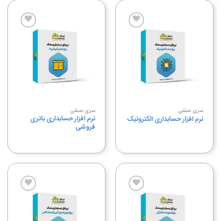
افزودن
افزودن
به
به
علاقه
علاقه
مندی
مندی
ها
ها
سری صنفی
سری صنفی
نرم افزار حسابداری باتری
نرم افزار حسابداری الکترونیک
فروشی
افزودن
افزودن