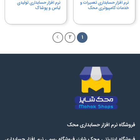
نرم افزار حسابداری تعمیرات و
نرم افزار حسابداری تولیدی
خدمات کامپیوتری محک
لباس و پوشاک
2
1
فروشگاه نرم افزار حسابداری محک
فروشگاه اینترنتی محک شاپز، فروشگاه رسمی نرم افزار حسابداری