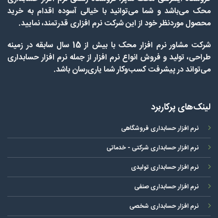
محک می‌باشد و شما می‌توانید با خیالی آسوده اقدام به خرید
محصول موردنظر خود از این شرکت نرم افزاری قدرتمند، نمایید.
شرکت مشاور نرم افزار محک با بیش از 15 سال سابقه در زمینه
طراحی، تولید و فروش انواع نرم افزار از جمله نرم افزار حسابداری
می‌تواند در پیشرفت کسب‌وکار شما یاری‌رسان باشد.
لینک‌های پرکاربرد
نرم افزار حسابداری فروشگاهی
نرم افزار حسابداری شرکتی - خدماتی
نرم افزار حسابداری تولیدی
نرم افزار حسابداری صنفی
نرم افزار حسابداری شخصی