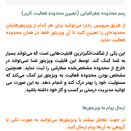
رسم محدوده جغرافیایی (تعیین محدوده فعالیت کاربر)
از طریق سرویس رادارا می‌توانید برای هر کدام از ویزیتورهایتان
محدوده‌ای را تعیین کنید تا آن ویزیتور فقط در همان محدوده
فعالیت نماید.
این یکی از شگفت‌انگیزترین قابلیت‌هایی است که می‌تواند بسیار
به شما کمک کند. توسط این قابلیت ویزیتور شما نمی‌تواند در
خارج از محدوده مشخص‌شده سفارشی را ثبت نماید. همچنین
مشخص بودن محدوده فعالیت به ویزیتور نیز کمک می‌کند که
مسئولیت خود را بهتر درک کند و انجام دهد. به این صورت می
توانید مدیریت درستی بر کسب و کار خود داشته باشید.
ارسال پیام به ویزیتورها
در جهت تعامل بیشتر با ویزیتورها می‌توانید به صورت تکی یا
گروهی به آن‌ها پیام ارسال کنید.