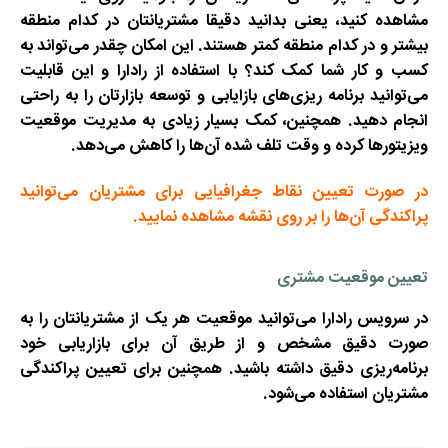
مشاهده کنید، یعنی بدانید دقیقا مشتریانتان در کدام منطقه
بیشتر و در کدام منطقه کمتر هستند. این امکان چقدر می‌تواند به
کسب و کار شما کمک کند؟ با استفاده از رادارا و این قابلیت
می‌توانید برنامه ریزی‌های بازایابی و توسعه بازارتان را به راحتی
انجام دهید. همچنین، کمک بسیار زیادی به مدیریت موقعیت
ویزیتورها کرده و وقت تلف شده آن‌ها را کاهش می‌دهد.
در صورت تعیین نقاط جغرافیایی برای مشتریان می‌توانید
پراکندگی آن‌ها را بر روی نقشه مشاهده نمایید.
تعیین موقعیت مشتری
در سرویس رادارا می‌توانید موقعیت هر یک از مشتریانتان را به
صورت دقیق مشخص و از طریق آن برای بازاریابی خود
برنامه‌ریزی دقیق داشته باشید. همچنین برای تعیین پراکندگی
مشتریان استفاده می‌شود.