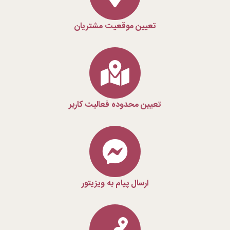
تعیین موقعیت مشتریان
تعیین محدوده فعالیت کاربر
ارسال پیام به ویزیتور