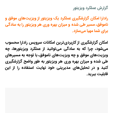
گزارش عملکرد ویزیتور
رادارا امکان گزارشگیری عملکرد یک ویزیتور از ویزیت‌های موفق و
ناموفق، مسیر طی شده و میزان بهره وری هر ویزیتور را به سادگی
برای شما مهیا می‌سازد.
امکان گزارشگیری از کاربردی‌ترین امکانات سرویس رادارا محسوب
می‌شود، چرا که به سادگی می‌توانید از عملکرد ویزیتورها، چه
ویزیت‌های موفق و چه ویزیت‌های ناموفق، با توجه به مسیرهای
طی شده و میزان بهره وری هر ویزیتور به طور واضح گزارشگیری
کنید و در تحلیل‌های مدیریتی خود نهایت استفاده را از این
قابلیت ببرید.