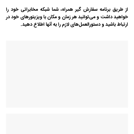
از طریق برنامه سفارش گیر همراه، شما شبکه مخابراتی خود را
خواهید داشت و می‌توانید هر زمان و مکان با ویزیتورهای خود در
ارتباط باشید و دستورالعمل‌های لازم را به آنها اطلاع دهید.