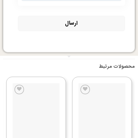
محصولات مرتبط