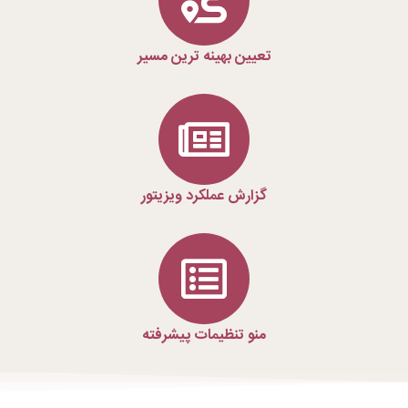
تعیین بهینه ترین مسیر
گزارش عملکرد ویزیتور
منو تنظیمات پیشرفته