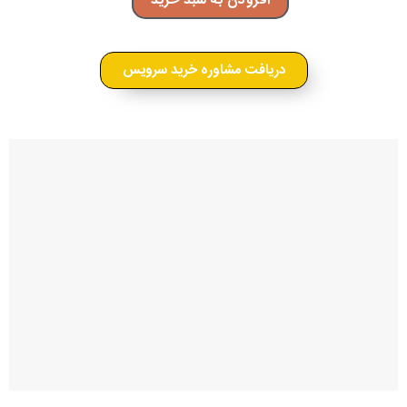
افزودن به سبد خرید
دریافت مشاوره خرید سرویس