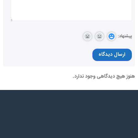
پیشنهاد:
هنوز هیچ دیدگاهی وجود ندارد.