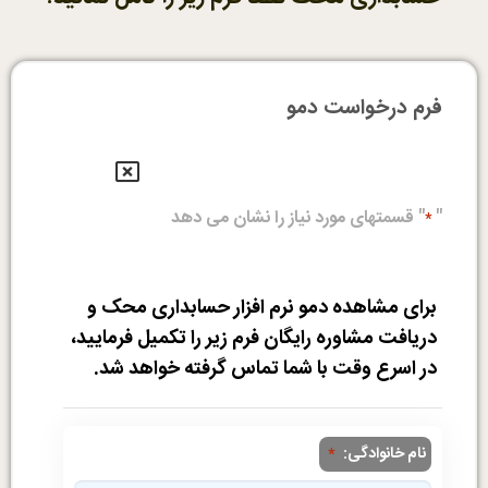
فرم درخواست دمو
"
" قسمتهای مورد نیاز را نشان می دهد
*
برای مشاهده دمو نرم افزار حسابداری محک و
دریافت مشاوره رایگان فرم زیر را تکمیل فرمایید،
در اسرع وقت با شما تماس گرفته خواهد شد.
نام خانوادگی:
*