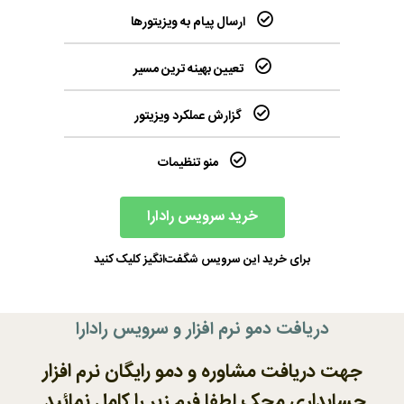
ارسال پیام به ویزیتورها
تعیین بهینه ترین مسیر
گزارش عملکرد ویزیتور
منو تنظیمات
خرید سرویس رادارا
برای خرید این سرویس شگفت‌انگیز کلیک کنید
دریافت دمو نرم افزار و سرویس رادارا
جهت دریافت مشاوره و دمو رایگان نرم افزار
حسابداری محک لطفا فرم زیر را کامل نمائید.