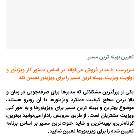
تعیین بهینه ترین مسیر
سرپرست یا مدیر فروش می‌تواند بر اساس دستور کار ویزیتور و
اولویت ویزیت، بهینه ترین مسیر را برای ویزیتور تعیین کند.
یکی از بزرگترین مشکلاتی که مدیرها برای صرفه‌جویی در زمان و
بالا بردن سطح کیفیت عملکرد ویزیتورها با آن روبرو هستند،
موضوع بهترین و بهینه ترین مسیر برای ویزیتورها و به طور کلی
ویزیت مشتریان است. از طریق سرویس رادارا می‌توانید بهترین،
کوتاه‌ترین، بهینه‌ترین و شاید خلوت‌ترین مسیر بر اساس برنامه
تعیین شده را برای ویزیتورها تعیین نمایید.