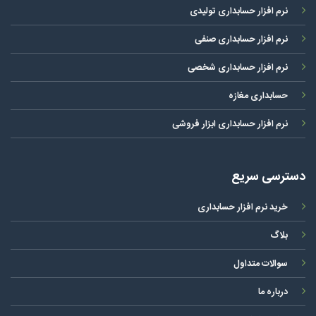
نرم افزار حسابداری تولیدی
نرم افزار حسابداری صنفی
نرم افزار حسابداری شخصی
حسابداری مغازه
نرم افزار حسابداری ابزار فروشی
دسترسی سریع
خرید نرم افزار حسابداری
بلاگ
سوالات متداول
درباره ما