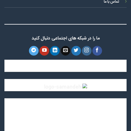
تماس با ما
ما را در شبکه های اجتماعی دنبال کنید