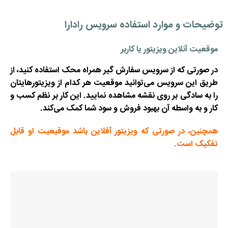
توضیحات و موارد استفاده سرویس رادارا
موقعیت آنلاین ویزیتور یا کاربر
در صورتی که از سرویس سفارش گیر همراه محک استفاده کنید، از
طریق این سرویس می‌توانید موقعیت هر کدام از ویزیتورهایتان
را به سادگی بر روی نقشه مشاهده نمایید. این کار بر نظم کسب و
کار و به واسطه آن بهبود فروش و سود شما کمک می‌کند.
همچنین، در صورتی که ویزیتور آفلاین باشد موقیعیت او قابل
تفکیک است.