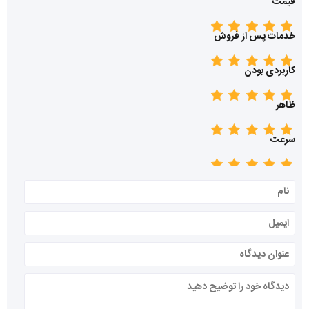
قیمت
خدمات پس از فروش
کاربردی بودن
ظاهر
سرعت