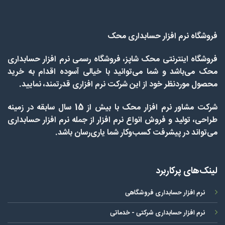
فروشگاه نرم افزار حسابداری محک
فروشگاه اینترنتی محک شاپز، فروشگاه رسمی نرم افزار حسابداری
محک می‌باشد و شما می‌توانید با خیالی آسوده اقدام به خرید
محصول موردنظر خود از این شرکت نرم افزاری قدرتمند، نمایید.
شرکت مشاور نرم افزار محک با بیش از 15 سال سابقه در زمینه
طراحی، تولید و فروش انواع نرم افزار از جمله نرم افزار حسابداری
می‌تواند در پیشرفت کسب‌وکار شما یاری‌رسان باشد.
لینک‌های پرکاربرد
نرم افزار حسابداری فروشگاهی
نرم افزار حسابداری شرکتی - خدماتی