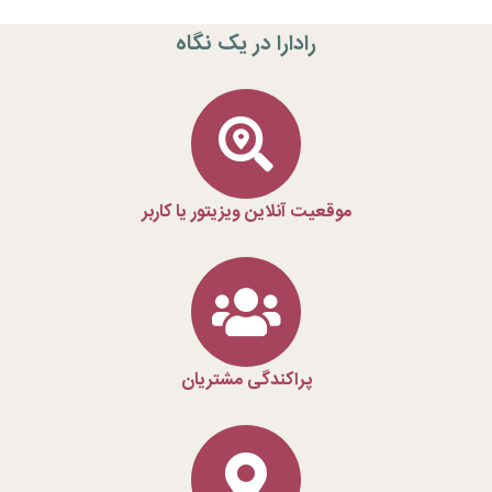
رادارا در یک نگاه
موقعیت آنلاین ویزیتور یا کاربر
پراکندگی مشتریان