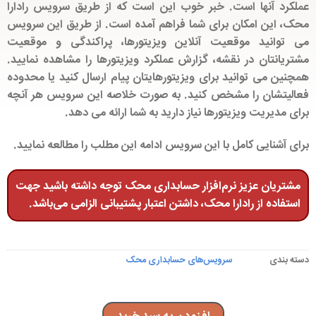
عملکرد آنها است. خبر خوب این است که از طریق سرویس رادارا
محک، این امکان برای شما فراهم آمده است. از طریق این سرویس
می توانید موقعیت آنلاین ویزیتورها، پراکندگی و موقعیت
مشتریانتان در نقشه، گزارش عملکرد ویزیتورها را مشاهده نمایید.
همچنین می توانید برای ویزیتورهایتان پیام ارسال کنید یا محدوده
فعالیتشان را مشخص کنید. به صورت خلاصه این سرویس هر آنچه
برای مدیریت ویزیتورها نیاز دارید به شما ارائه می دهد.
برای آشنایی کامل با این سرویس ادامه این مطلب را مطالعه نمایید.
مشتریان عزیز نرم‌افزار حسابداری محک توجه داشته باشید جهت
استفاده از رادارا محک، داشتن اعتبار پشتیبانی الزامی می‌باشد.
دسته بندی
سرویس‌های حسابداری محک