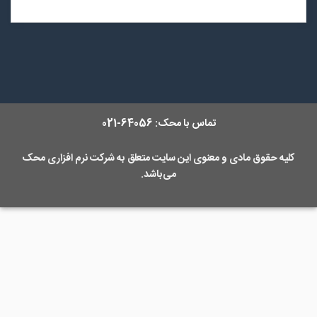
تماس با محک:
64056-021
کلیه حقوق مادی و معنوی این سایت متعلق به
شرکت نرم افزاری محک
می‌باشد.