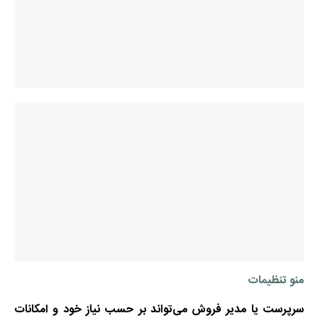
منو تنظیمات
سرپرست یا مدیر فروش می‌تواند بر حسب نیاز خود و امکانات