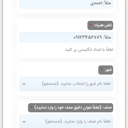
تلفن همراه:
*
لطفاً با اعداد انگلیسی پر کنید.
شهر:
*
صنف: (لطفاً عنوان دقیق صنف خود را وارد نمایید)
*