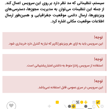
سیستم، تنظیماتی که مد نظر دارد بر روی این سرویس اعمال کند.
از جمله این تنظیمات می‌توان به مدیریت مجوزها، دسترسی‌های
ویزیتورها، ارسال دائمی موقعیت جغرافیایی و همین‌طور ارسال
اطلاعات موقعیت مکانی اشاره کرد.
توجه!
این سرویس باید به ازای هر ویزیتور/کاربر که نیاز به کنترل دارد خریداری شود.
توجه!
استفاده از سرویس رادارا منوط به داشتن اعتبار پشتیبانی است.
توجه!
این سرویس در سری عمومی قابل استفاده نمی‌باشد.