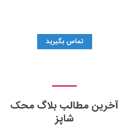
مشاوره قبل از خرید را ارائه نموده‌ایم. این
مشاوره باعث می شود تا بهترین نرم افزار
حسابداری را برای خود انتخاب کنید.
تماس بگیرید
آخرین مطالب بلاگ محک
شاپز