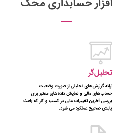
افزار حسابداری محک
تحلیل‌گر
ارائه گزارش‌های تحلیلی از صورت وضعیت
حساب‌های مالی و نمایش داده‌های معتبر برای
بررسی آخرین تغییرات مالی در کسب و کار که باعث
پایش صحیح عملکرد می شود.