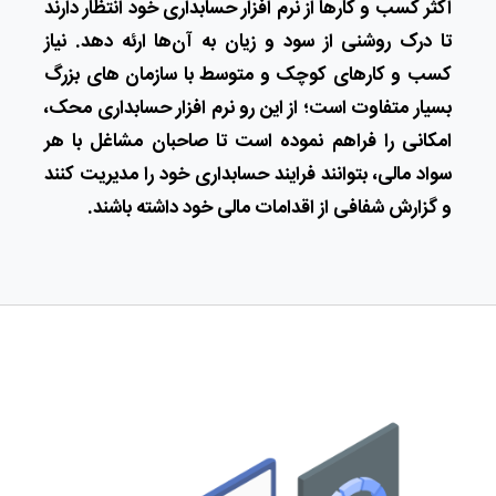
اکثر کسب و کارها از نرم افزار حسابداری خود انتظار دارند
تا درک روشنی از سود و زیان به آن‌ها ارئه دهد. نیاز
کسب و کارهای کوچک و متوسط با سازمان های بزرگ
بسیار متفاوت است؛ از این رو نرم افزار حسابداری محک،
امکانی را فراهم نموده است تا صاحبان مشاغل با هر
سواد مالی، بتوانند فرایند حسابداری خود را مدیریت کنند
و گزارش شفافی از اقدامات مالی خود داشته باشند.