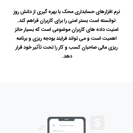
نرم افزارهای حسابداری محک با بهره گیری از دانش روز
توانسته است بستر امنی را برای کاربران فراهم کند.
امنیت داده های کاربران موضوعی است که بسیار حائز
اهمیت است و می تواند فرایند بودجه ریزی و برنامه
ریزی مالی صاحبان کسب و کار را تحت تأثیر خود قرار
دهد.