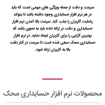
سرعت و دقت از جمله ویژگی های مهمی است که باید
در هر نرم افزار حسابداری وجود داشته باشد تا بتواند
رضایت کاربران را جلب کند. سرعت بالا آمدن نرم افزار
حسابداری و دقت در ارائه داده باید به نحوی باشد که
بهترین کارایی را برای کاربران ایجاد نماید. در نرم افزار
حسابداری محک سعی شده است تا سرعت در کنار دقت
بالا به کاربران ارائه شود.
محصولات نرم افزار حسابداری محک