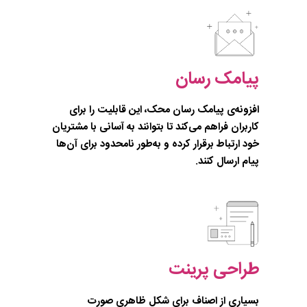
پیامک رسان
افزونه‌ی پیامک رسان محک، این قابلیت را برای
کاربران فراهم می‌کند تا بتوانند به آسانی با مشتریان
خود ارتباط برقرار کرده و به‌طور نامحدود برای آن‌ها
پیام ارسال کنند.
طراحی پرینت
بسیاری از اصناف برای شکل ظاهری صورت