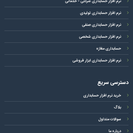
نرم افزار حسابداری شرکتی - خدماتی
نرم افزار حسابداری تولیدی
نرم افزار حسابداری صنفی
نرم افزار حسابداری شخصی
حسابداری مغازه
نرم افزار حسابداری ابزار فروشی
دسترسی سریع
خرید نرم افزار حسابداری
بلاگ
سوالات متداول
درباره ما