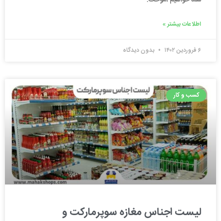
اطلاعات بیشتر »
۶ فروردین ۱۴۰۲
بدون دیدگاه
کسب و کار
لیست اجناس مغازه سوپرمارکت و