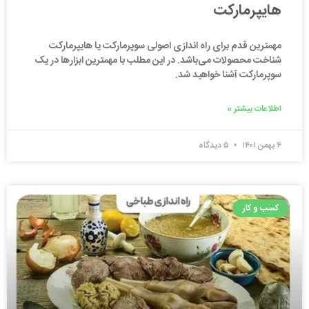
هایپرمارکت
مهمترین قدم برای راه اندازی اصولی سوپرمارکت یا هایپرمارکت
شناخت محصولات می‌باشد. در این مطلب با مهمترین ابزارها در یک
سوپرمارکت آشنا خواهید شد.
اطلاعات بیشتر »
۴ بهمن ۱۴۰۱
۵ دیدگاه
کسب و کار