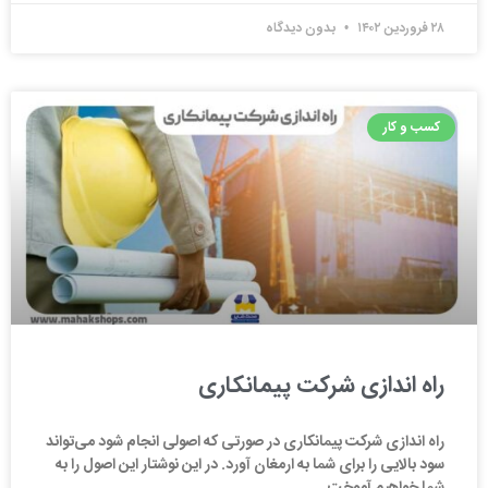
۲۸ فروردین ۱۴۰۲
بدون دیدگاه
کسب و کار
راه اندازی شرکت پیمانکاری
راه اندازی شرکت پیمانکاری در صورتی که اصولی انجام شود می‌تواند
سود بالایی را برای شما به ارمغان آورد. در این نوشتار این اصول را به
شما خواهیم آموخت.