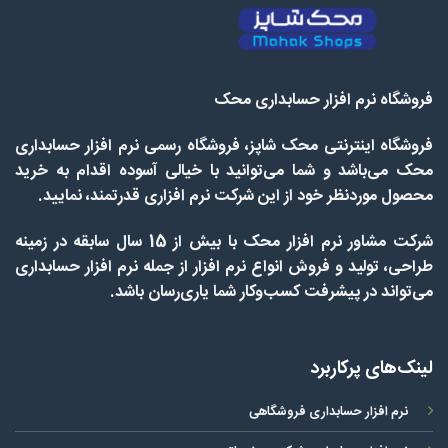
فروشگاه نرم افزار حسابداری محک
فروشگاه اینترنتی محک شاپز، فروشگاه رسمی نرم افزار حسابداری
محک می‌باشد و شما می‌توانید با خیالی آسوده اقدام به خرید
محصول موردنظر خود از این شرکت نرم افزاری قدرتمند، نمایید.
شرکت مشاور نرم افزار محک با بیش از 15 سال سابقه در زمینه
طراحی، تولید و فروش انواع نرم افزار از جمله نرم افزار حسابداری
می‌تواند در پیشرفت کسب‌وکار شما یاری‌رسان باشد.
لینک‌های پرکاربرد
نرم افزار حسابداری فروشگاهی