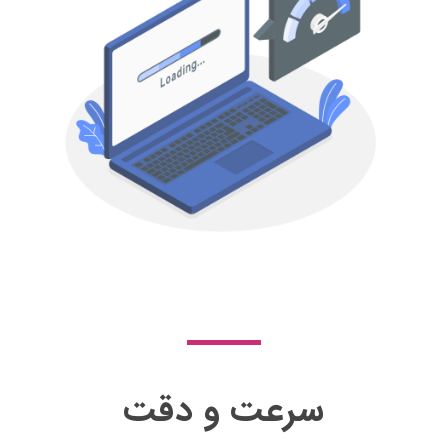
سرعت و دقت