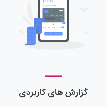
گزارش های کاربردی