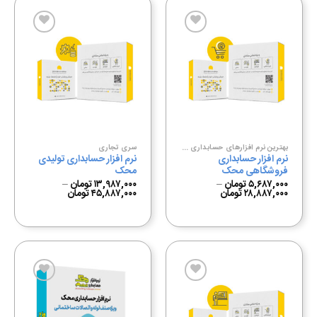
افزودن
افزودن
به
به
علاقه
علاقه
مندی
مندی
ها
ها
بهترین نرم افزارهای حسابداری فروشگاهی
سری تجاری
نرم افزار حسابداری
نرم افزار حسابداری تولیدی
فروشگاهی محک
محک
۵,۶۸۷,۰۰۰
تومان
–
۱۳,۹۸۷,۰۰۰
تومان
–
۲۸,۸۸۷,۰۰۰
تومان
۴۵,۸۸۷,۰۰۰
تومان
افزودن
افزودن