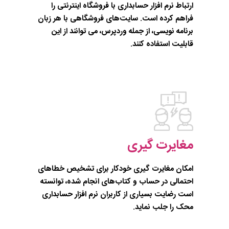
ارتباط نرم افزار حسابداری با فروشگاه اینترنتی را
فراهم کرده است. سایت‌های فروشگاهی با هر زبان
برنامه نویسی، از جمله وردپرس، می توانند از این
قابلیت استفاده کنند.
مغایرت گیری
امکان مغایرت گیری خودکار برای تشخیص خطاهای
احتمالی در حساب و کتاب‌های انجام شده، توانسته
است رضایت بسیاری از کاربران نرم افزار حسابداری
محک را جلب نماید.