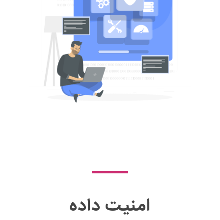
امنیت داده