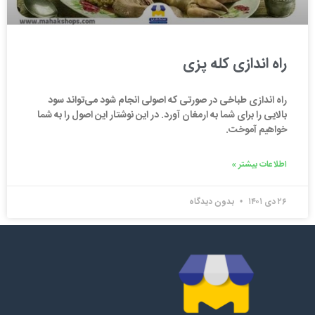
راه اندازی کله پزی
راه اندازی طباخی در صورتی که اصولی انجام شود می‌تواند سود
بالایی را برای شما به ارمغان آورد. در این نوشتار این اصول را به شما
خواهیم آموخت.
اطلاعات بیشتر »
۲۶ دی ۱۴۰۱
بدون دیدگاه