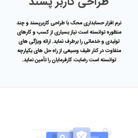
طراحی کاربر پسند
نرم افزار حسابداری محک با طراحی کاربرپسند و چند
منظوره توانسته است نیاز بسیاری از کسب و کارهای
تولیدی و خدماتی را برطرف نماید. ارائه ویژگی های
متفاوت در کنار طیف وسیعی از راه حل های یکپارچه
توانسته است رضایت کارفرمایان را تأمین نماید.