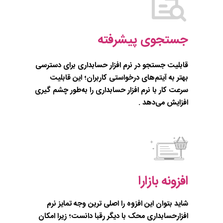
جستجوی پیشرفته
قابلیت جستجو در نرم افزار حسابداری برای دسترسی
بهتر به آیتم‌های درخواستی کاربران؛ این قابلیت
سرعت کار با نرم افزار حسابداری را به‌طور چشم گیری
افزایش می‌دهد .
افزونه بازارا
شاید بتوان این افزوه را اصلی ترین وجه تمایز نرم
افزارحسابداری محک با دیگر رقبا دانست؛ زیرا امکان