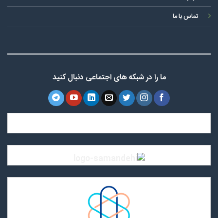
تماس با ما
ما را در شبکه های اجتماعی دنبال کنید