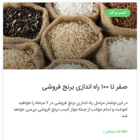
کسب و کار
صفر تا ۱۰۰ راه اندازی برنج فروشی
در این نوشتار مراحل راه اندازی برنج فروشی در ۷ مرحله را خواهید
آموخت و تمام جوانب از جمله جواز کسب برنج فروشی بررسی خواهد
شد.
اطلاعات بیشتر »