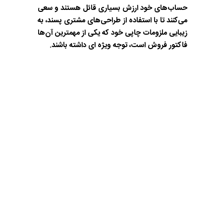
حساب‌های خود ارزش بسیاری قائل هستند و سعی
می‌کنند تا با استفاده از طراحی‌های مشتری پسند، به
زیبایی ملزومات چاپی خود که یکی از مهمترین آن‌ها
فاکتور فروش است، توجه ویژه ای داشته باشند.
همین حالا، مشاوره
رایگان دریافت کنید
جهت انتخاب درست و صحیح مشتریان،