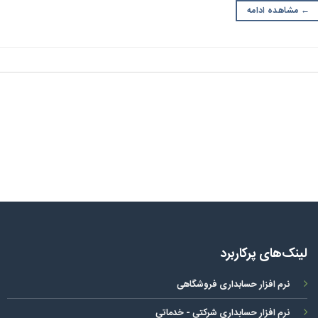
←
مشاهده ادامه
لینک‌های پرکاربرد
نرم افزار حسابداری فروشگاهی
نرم افزار حسابداری شرکتی - خدماتی