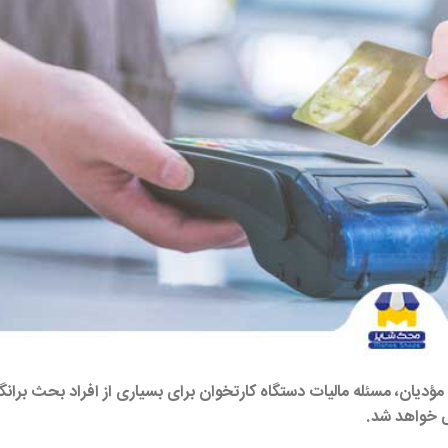
ؤدیان، مسئله مالیات دستگاه کارتخوان برای بسیاری از افراد بحث برانگ
ی خواهد شد.