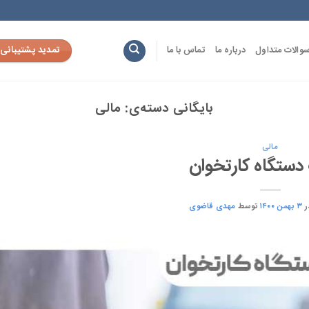
تمدید پشتیبانی
والات متداول
درباره ما
تماس با ما
بایگانی دسته‌ی:
مالی
مالی
 دستگاه کارتخوان
ر
۳ بهمن ۱۴۰۰
توسط
مهدی قاضوی