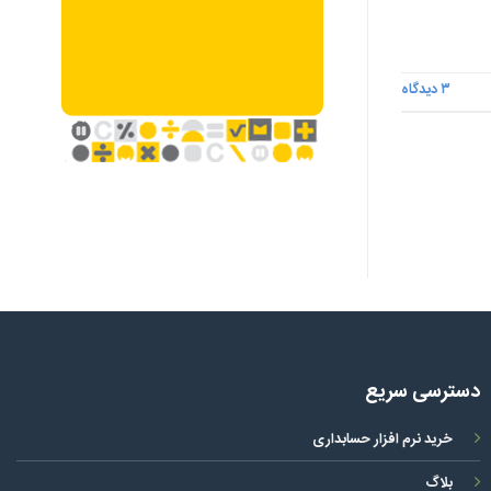
۳
دیدگاه
دسترسی سریع
خرید نرم افزار حسابداری
بلاگ