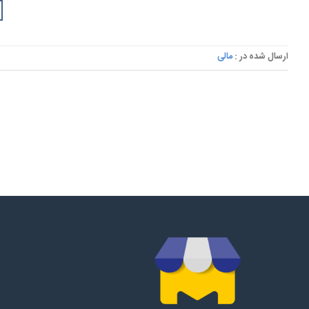
ارسال شده در :
مالی