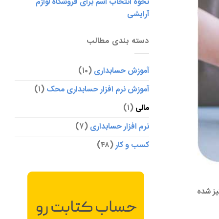
نحوه انتخاب اسم برای فروشگاه لوازم
آرایشی
دسته بندی مطالب
آموزش حسابداری
(۱۰)
آموزش نرم افزار حسابداری محک
(۱)
مالی
(۱)
نرم افزار حسابداری
(۷)
کسب و کار
(۴۸)
یز شده